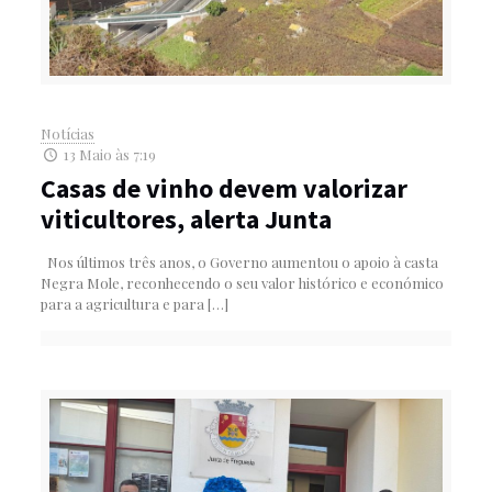
Notícias
13 Maio às 7:19
Casas de vinho devem valorizar
viticultores, alerta Junta
Nos últimos três anos, o Governo aumentou o apoio à casta
Negra Mole, reconhecendo o seu valor histórico e económico
para a agricultura e para
[…]