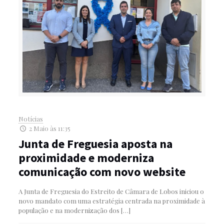
Notícias
2 Maio às 11:35
Junta de Freguesia aposta na
proximidade e moderniza
comunicação com novo website
A Junta de Freguesia do Estreito de Câmara de Lobos iniciou o
novo mandato com uma estratégia centrada na proximidade à
população e na modernização dos
[…]