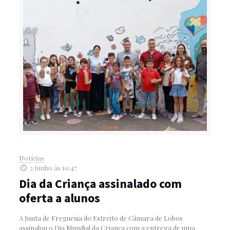
Notícias
2 Junho às 10:47
Dia da Criança assinalado com
oferta a alunos
A Junta de Freguesia do Estreito de Câmara de Lobos
assinalou o Dia Mundial da Criança com a entrega de uma