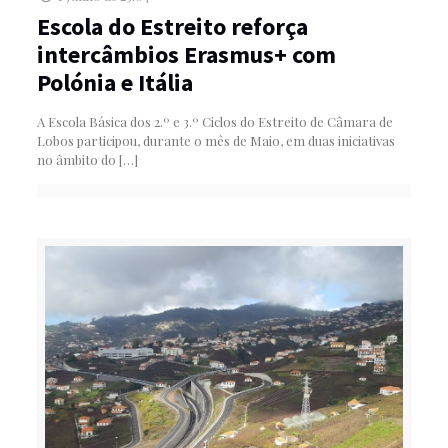
Escola do Estreito reforça
intercâmbios Erasmus+ com
Polónia e Itália
A Escola Básica dos 2.º e 3.º Ciclos do Estreito de Câmara de
Lobos participou, durante o mês de Maio, em duas iniciativas
no âmbito do
[…]