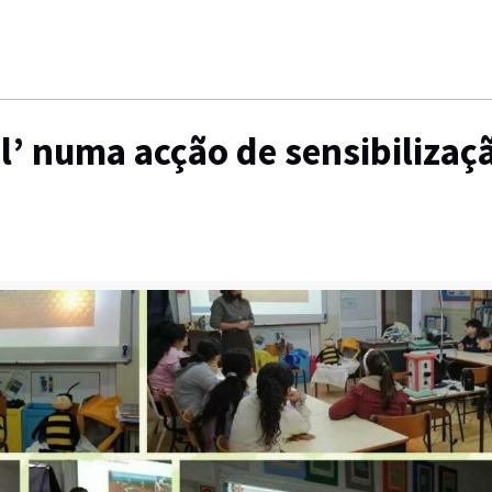
l’ numa acção de sensibilizaç