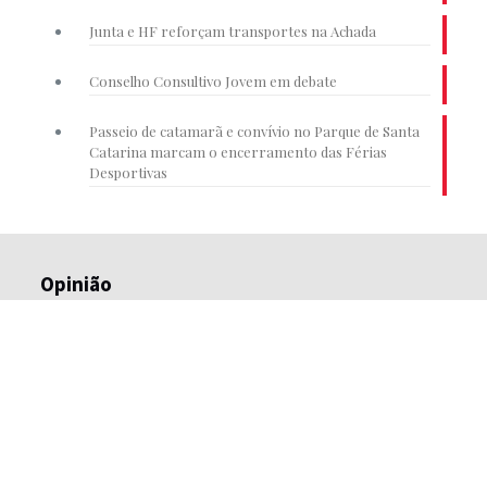
Junta e HF reforçam transportes na Achada
Conselho Consultivo Jovem em debate
Passeio de catamarã e convívio no Parque de Santa
Catarina marcam o encerramento das Férias
Desportivas
Opinião