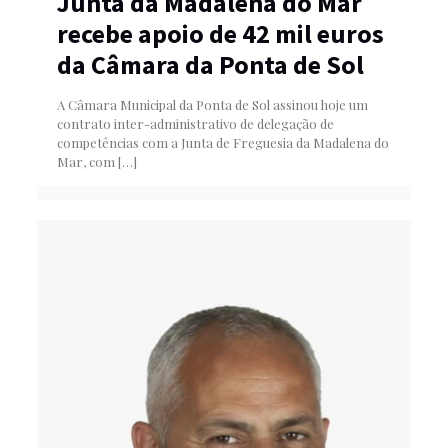
Junta da Madalena do Mar
recebe apoio de 42 mil euros
da Câmara da Ponta de Sol
A Câmara Municipal da Ponta de Sol assinou hoje um
contrato inter-administrativo de delegação de
competências com a Junta de Freguesia da Madalena do
Mar, com
[…]