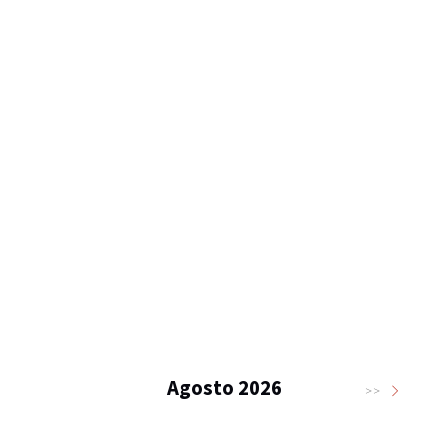
Agosto 2026
>>