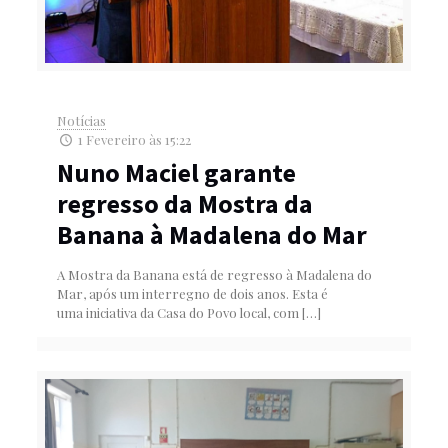
Notícias
1 Fevereiro às 15:22
Nuno Maciel garante
regresso da Mostra da
Banana à Madalena do Mar
A Mostra da Banana está de regresso à Madalena do
Mar, após um interregno de dois anos. Esta é
uma iniciativa da Casa do Povo local, com
[…]