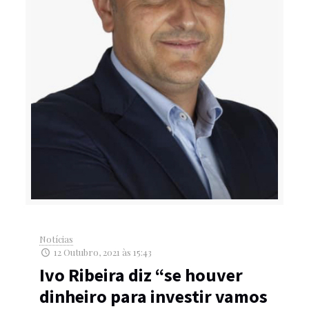
Notícias
12 Outubro, 2021 às 15:43
Ivo Ribeira diz “se houver
dinheiro para investir vamos