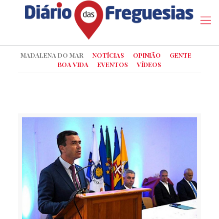
MADALENA DO MAR
NOTÍCIAS
OPINIÃO
GENTE
BOA VIDA
EVENTOS
VÍDEOS