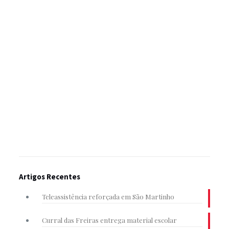
Artigos Recentes
Teleassistência reforçada em São Martinho
Curral das Freiras entrega material escolar