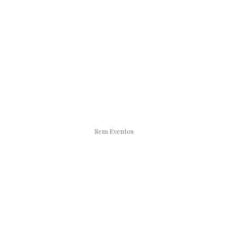
Sem Eventos