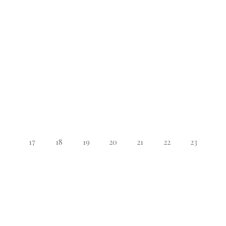
17
18
19
20
21
22
23