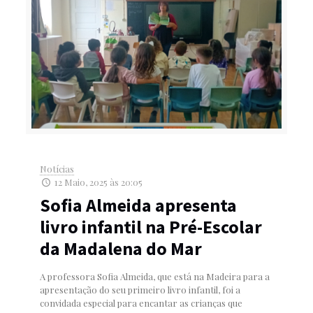
Notícias
12 Maio, 2025 às 20:05
Sofia Almeida apresenta
livro infantil na Pré-Escolar
da Madalena do Mar
A professora Sofia Almeida, que está na Madeira para a
apresentação do seu primeiro livro infantil, foi a
convidada especial para encantar as crianças que