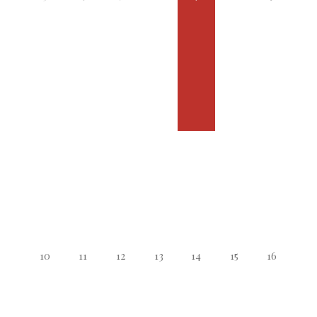
10
11
12
13
14
15
16