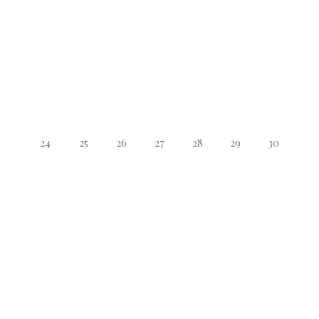
24
25
26
27
28
29
30