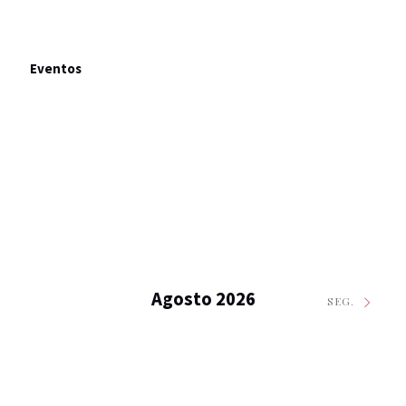
Eventos
Agosto 2026
SEG.