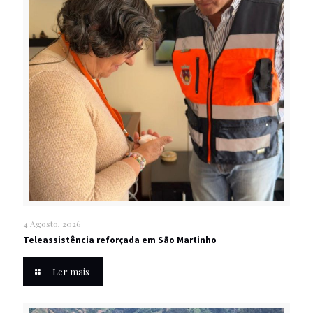
4 Agosto, 2026
Teleassistência reforçada em São Martinho
Ler mais