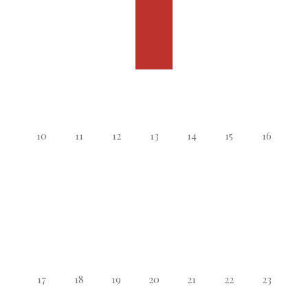
10
11
12
13
14
15
16
17
18
19
20
21
22
23