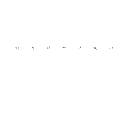
24
25
26
27
28
29
30
31
1
2
3
4
5
6