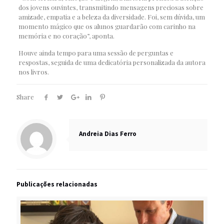
dos jovens ouvintes, transmitindo mensagens preciosas sobre
amizade, empatia e a beleza da diversidade. Foi, sem dúvida, um
momento mágico que os alunos guardarão com carinho na
memória e no coração”, aponta.
Houve ainda tempo para uma sessão de perguntas e
respostas, seguida de uma dedicatória personalizada da autora
nos livros.
Share
Andreia Dias Ferro
Publicações relacionadas