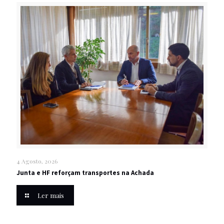
4 Agosto, 2026
Junta e HF reforçam transportes na Achada
Ler mais