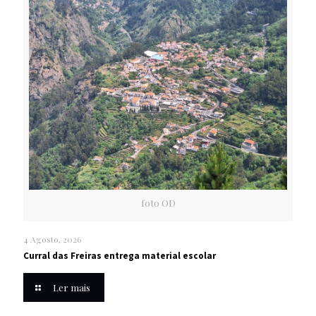
foto OD
4 Agosto, 2026
Curral das Freiras entrega material escolar
Ler mais