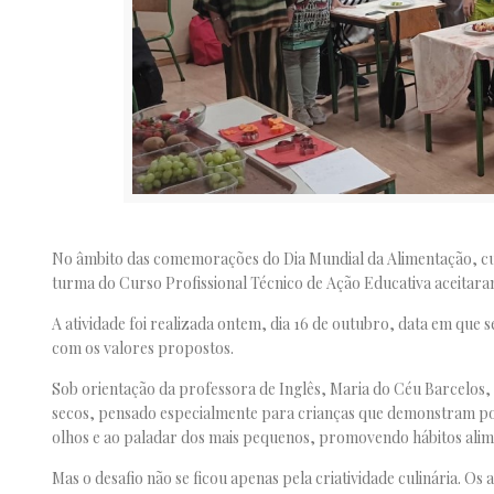
No âmbito das comemorações do Dia Mundial da Alimentação, cujo 
turma do Curso Profissional Técnico de Ação Educativa aceitara
A atividade foi realizada ontem, dia 16 de outubro, data em que
com os valores propostos.
Sob orientação da professora de Inglês, Maria do Céu Barcelos, 
secos, pensado especialmente para crianças que demonstram pouca
olhos e ao paladar dos mais pequenos, promovendo hábitos alim
Mas o desafio não se ficou apenas pela criatividade culinária. Os 