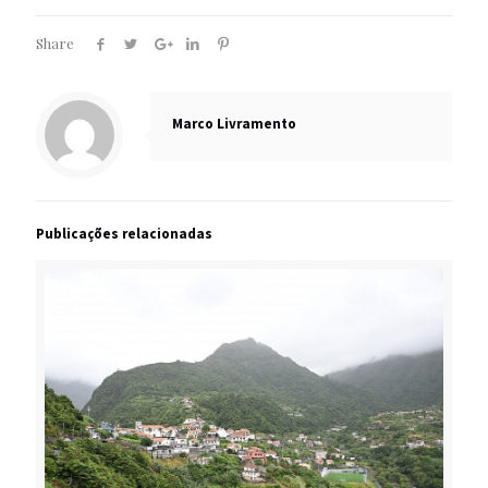
Share
Marco Livramento
Publicações relacionadas