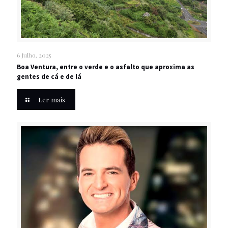
6 Julho, 2025
Boa Ventura, entre o verde e o asfalto que aproxima as
gentes de cá e de lá
Ler mais