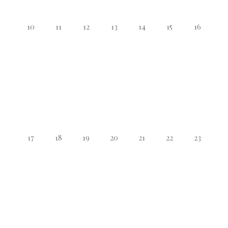
10
11
12
13
14
15
16
17
18
19
20
21
22
23