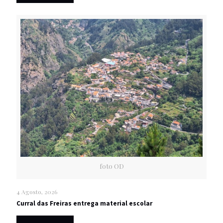
foto OD
4 Agosto, 2026
Curral das Freiras entrega material escolar