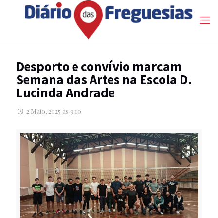
Desporto e convívio marcam
Semana das Artes na Escola D.
Lucinda Andrade
2 Maio, 2025 às 9:10