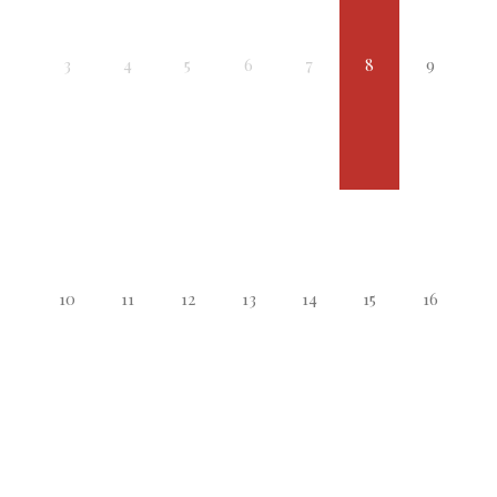
3
4
5
6
7
8
9
10
11
12
13
14
15
16