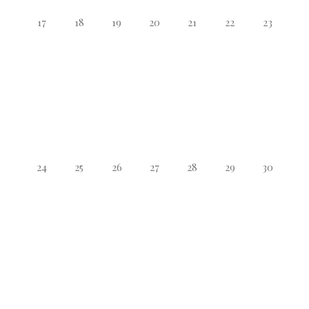
17
18
19
20
21
22
23
24
25
26
27
28
29
30