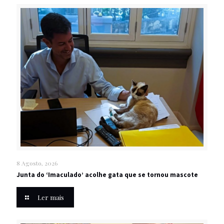
8 Agosto, 2026
Junta do ‘Imaculado’ acolhe gata que se tornou mascote
Ler mais