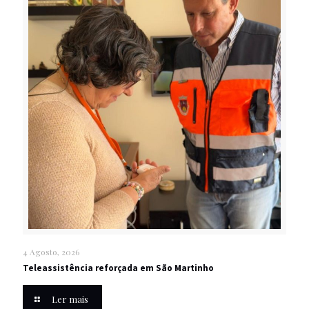
4 Agosto, 2026
Teleassistência reforçada em São Martinho
Ler mais