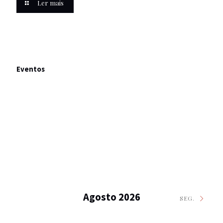
Ler mais
Eventos
Agosto 2026
SEG.