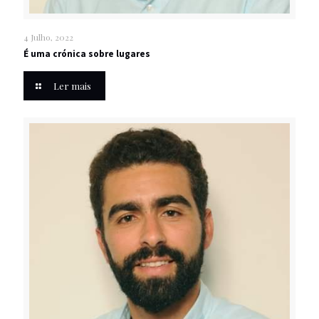
4 Julho, 2022
É uma crónica sobre lugares
Ler mais