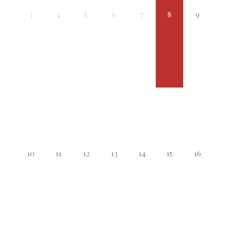
3
4
5
6
7
8
9
10
11
12
13
14
15
16