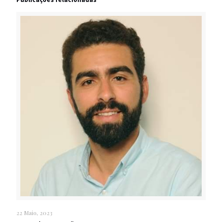
22 Maio, 2023