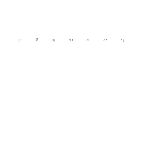
17
18
19
20
21
22
23
24
25
26
27
28
29
30