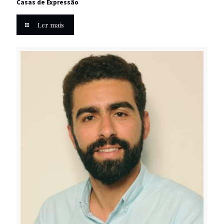
Casas de Expressão
Ler mais