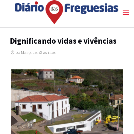
Dignificando vidas e vivências
22 Março, 2018 às 11:00