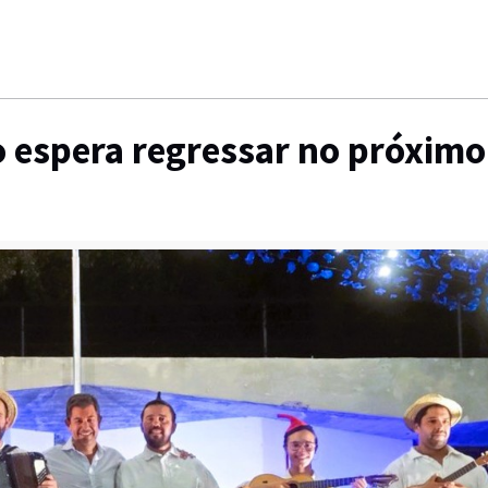
 espera regressar no próximo