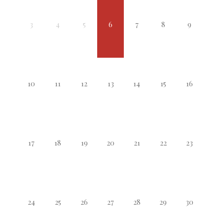
3
4
5
6
7
8
9
10
11
12
13
14
15
16
17
18
19
20
21
22
23
24
25
26
27
28
29
30