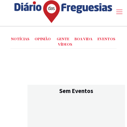
NOTÍCIAS
OPINIÃO
GENTE
BOA VIDA
EVENTOS
VÍDEOS
Sem Eventos