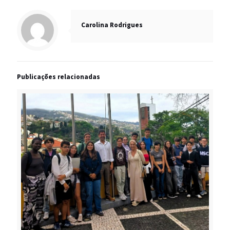
Carolina Rodrigues
Publicações relacionadas