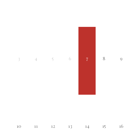
3
4
5
6
7
8
9
10
11
12
13
14
15
16