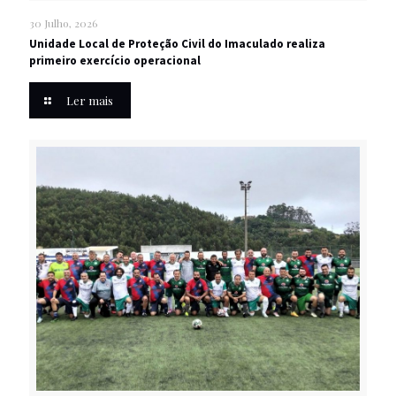
30 Julho, 2026
Unidade Local de Proteção Civil do Imaculado realiza
primeiro exercício operacional
Ler mais