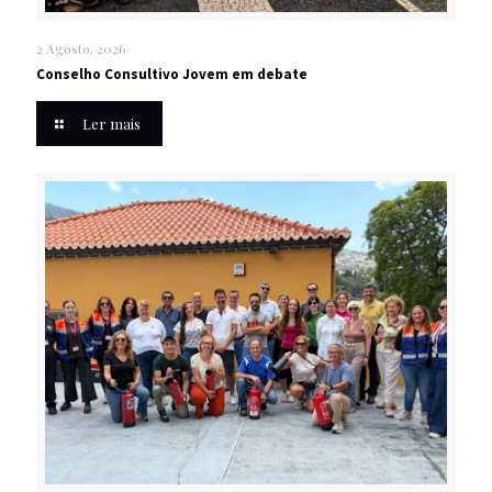
2 Agosto, 2026
Conselho Consultivo Jovem em debate
Ler mais