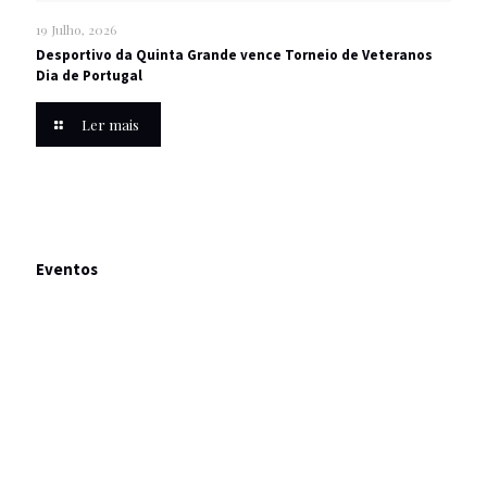
19 Julho, 2026
Desportivo da Quinta Grande vence Torneio de Veteranos
Dia de Portugal
Ler mais
Eventos