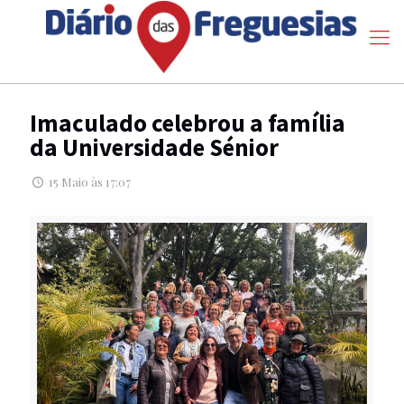
Imaculado celebrou a família
da Universidade Sénior
15 Maio às 17:07