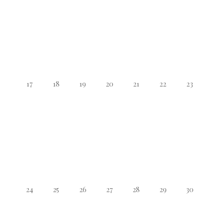
17
18
19
20
21
22
23
24
25
26
27
28
29
30