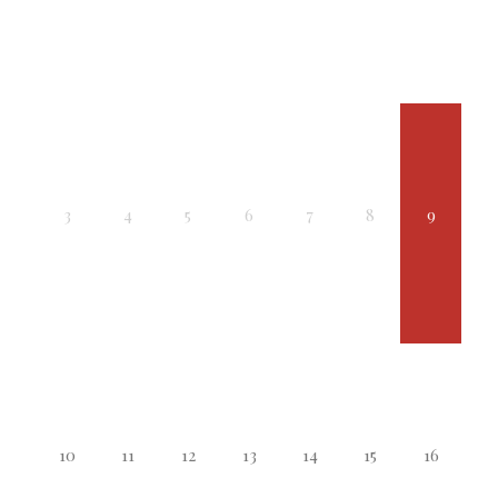
3
4
5
6
7
8
9
10
11
12
13
14
15
16