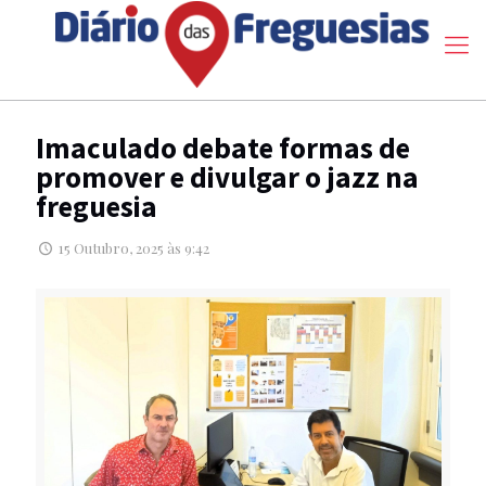
Imaculado debate formas de
promover e divulgar o jazz na
freguesia
15 Outubro, 2025 às 9:42