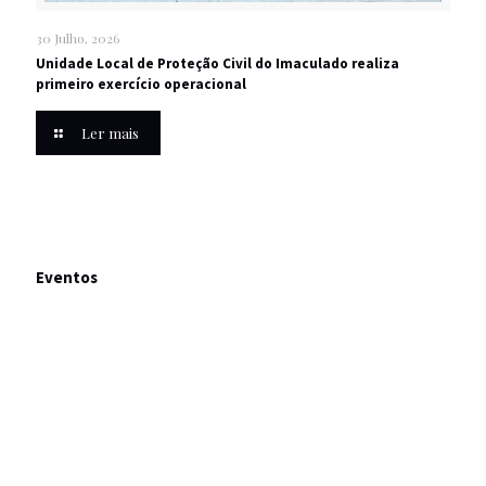
30 Julho, 2026
Unidade Local de Proteção Civil do Imaculado realiza
primeiro exercício operacional
Ler mais
Eventos