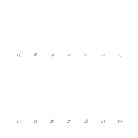
17
18
19
20
21
22
23
24
25
26
27
28
29
30