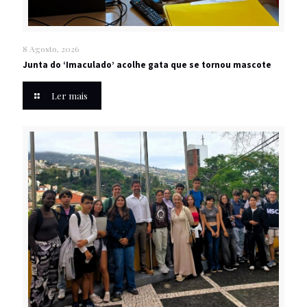
8 Agosto, 2026
Junta do ‘Imaculado’ acolhe gata que se tornou mascote
Ler mais