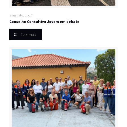
2 Agosto, 2026
Conselho Consultivo Jovem em debate
Ler mais