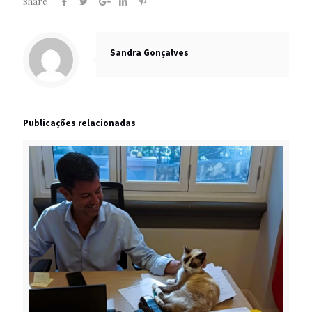
Share
Sandra Gonçalves
Publicações relacionadas