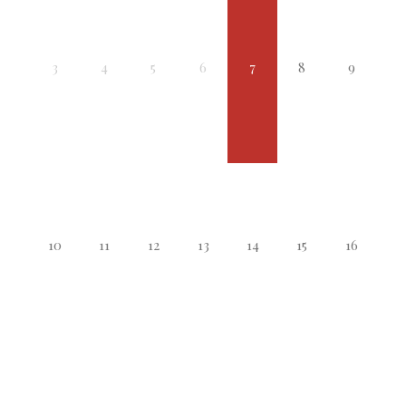
3
4
5
6
7
8
9
10
11
12
13
14
15
16