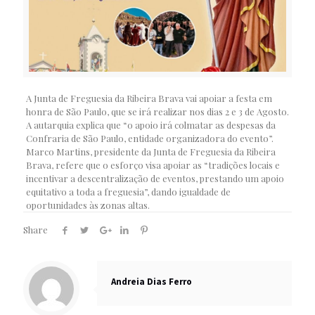
A Junta de Freguesia da Ribeira Brava vai apoiar a festa em
honra de São Paulo, que se irá realizar nos dias 2 e 3 de Agosto.
A autarquia explica que “o apoio irá colmatar as despesas da
Confraria de São Paulo, entidade organizadora do evento”.
Marco Martins, presidente da Junta de Freguesia da Ribeira
Brava, refere que o esforço visa apoiar as “tradições locais e
incentivar a descentralização de eventos, prestando um apoio
equitativo a toda a freguesia”, dando igualdade de
oportunidades às zonas altas.
Share
Andreia Dias Ferro