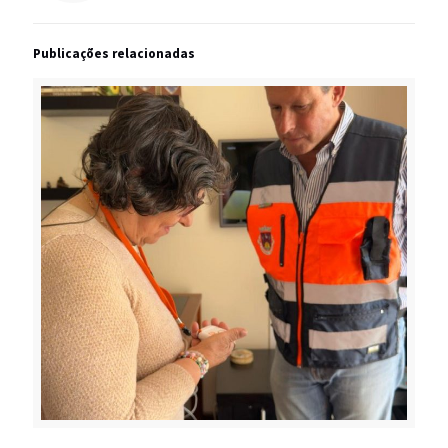
Publicações relacionadas