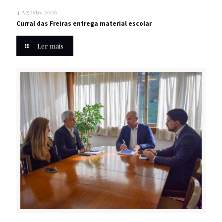
4 Agosto, 2026
Curral das Freiras entrega material escolar
Ler mais