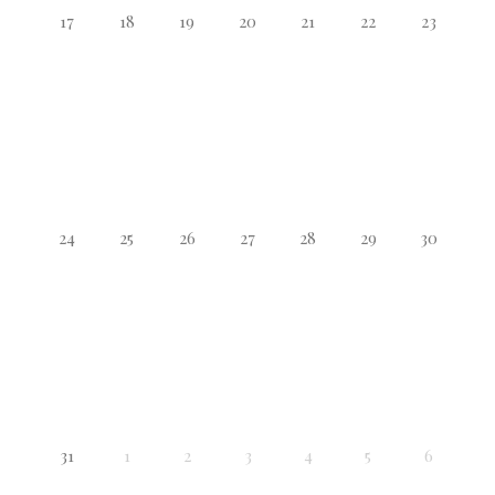
17
18
19
20
21
22
23
24
25
26
27
28
29
30
31
1
2
3
4
5
6