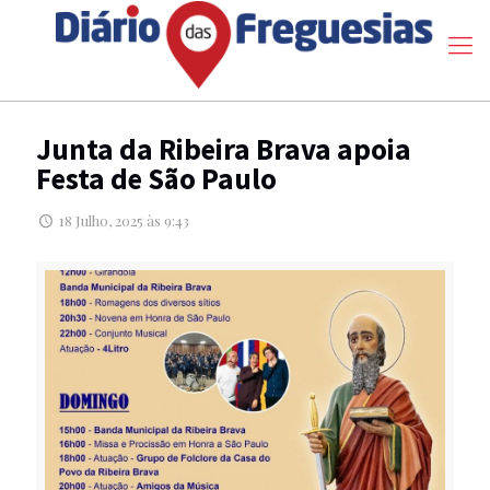
Junta da Ribeira Brava apoia
Festa de São Paulo
18 Julho, 2025 às 9:43