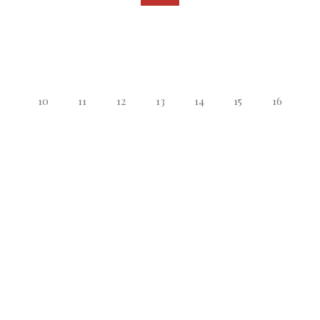
10
11
12
13
14
15
16
17
18
19
20
21
22
23