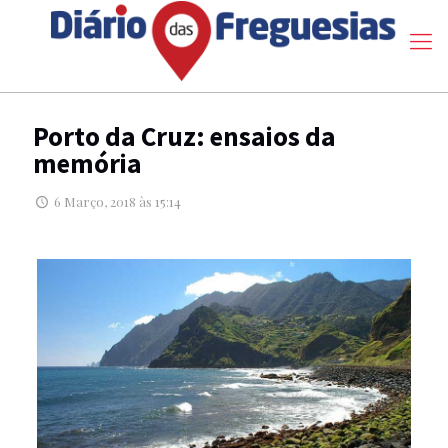
Porto da Cruz: ensaios da
memória
6 Março, 2018 às 15:14