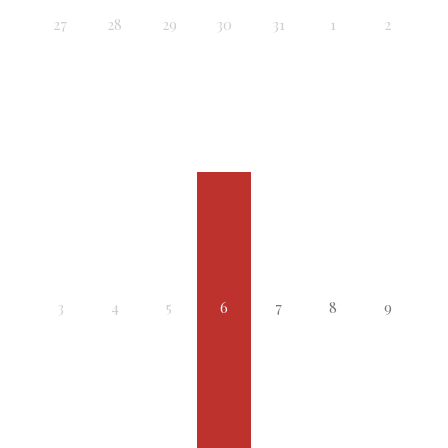
27
28
29
30
31
1
2
3
4
5
6
7
8
9