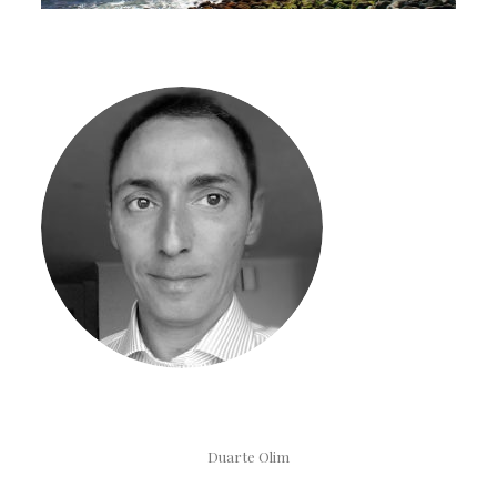
Duarte Olim