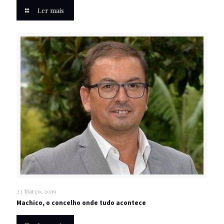
Ler mais
23 Março, 2019
Machico, o concelho onde tudo acontece