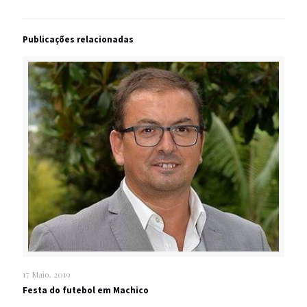
Publicações relacionadas
17 Maio, 2019
Festa do futebol em Machico