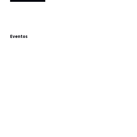
Eventos