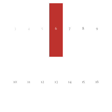
3
4
5
6
7
8
9
10
11
12
13
14
15
16