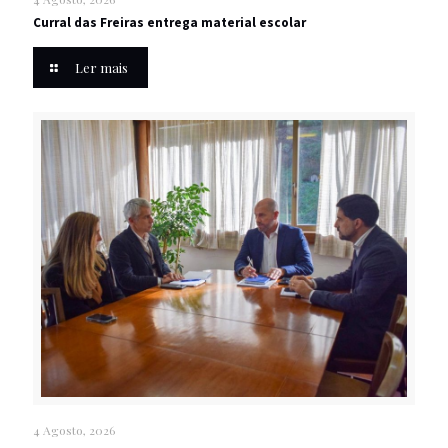
Curral das Freiras entrega material escolar
Ler mais
4 Agosto, 2026