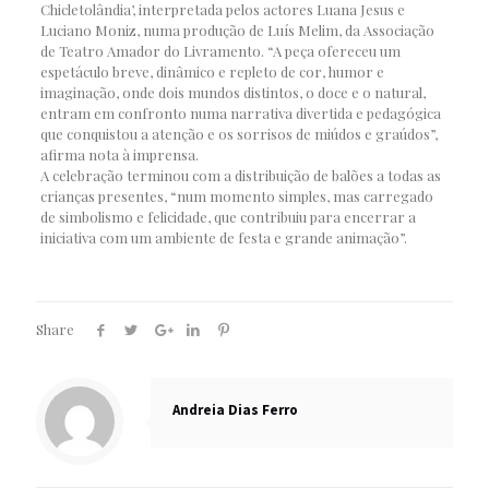
Chicletolândia’, interpretada pelos actores Luana Jesus e
Luciano Moniz, numa produção de Luís Melim, da Associação
de Teatro Amador do Livramento. “A peça ofereceu um
espetáculo breve, dinâmico e repleto de cor, humor e
imaginação, onde dois mundos distintos, o doce e o natural,
entram em confronto numa narrativa divertida e pedagógica
que conquistou a atenção e os sorrisos de miúdos e graúdos”,
afirma nota à imprensa.
A celebração terminou com a distribuição de balões a todas as
crianças presentes, “num momento simples, mas carregado
de simbolismo e felicidade, que contribuiu para encerrar a
iniciativa com um ambiente de festa e grande animação”.
Share
Andreia Dias Ferro