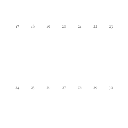
17
18
19
20
21
22
23
24
25
26
27
28
29
30