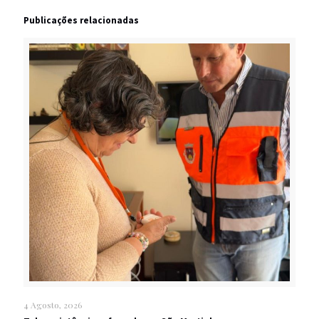
Publicações relacionadas
4 Agosto, 2026