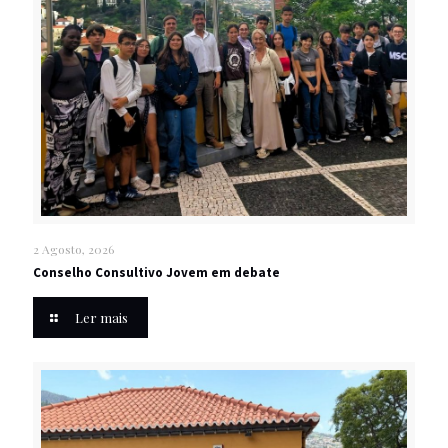
2 Agosto, 2026
Conselho Consultivo Jovem em debate
Ler mais