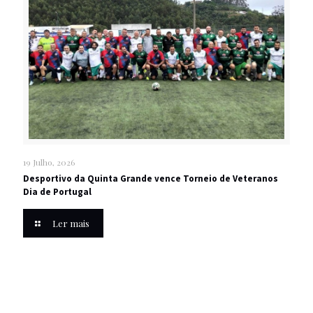
19 Julho, 2026
Desportivo da Quinta Grande vence Torneio de Veteranos
Dia de Portugal
Ler mais