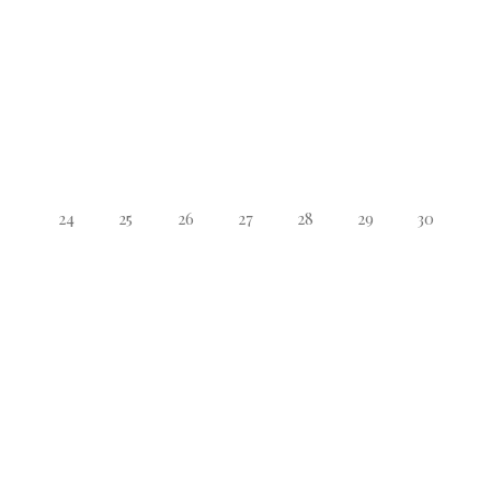
24
25
26
27
28
29
30
31
1
2
3
4
5
6