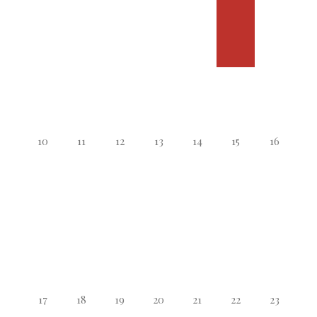
10
11
12
13
14
15
16
17
18
19
20
21
22
23