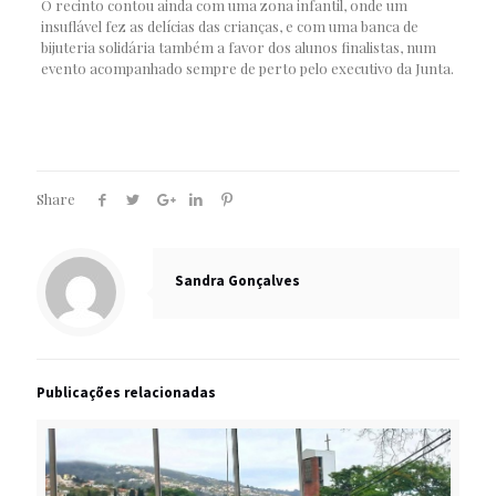
O recinto contou ainda com uma zona infantil, onde um
insuflável fez as delícias das crianças, e com uma banca de
bijuteria solidária também a favor dos alunos finalistas, num
evento acompanhado sempre de perto pelo executivo da Junta.
Share
Sandra Gonçalves
Publicações relacionadas