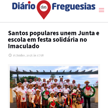
Santos populares unem Junta e
escola em festa solidária no
Imaculado
15 Junho, 2025 às 17:58