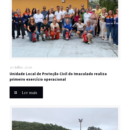
30 Julho, 2026
Unidade Local de Proteção Civil do Imaculado realiza
primeiro exercício operacional
Ler mais