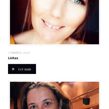
3 Outubro, 2020
Linhas
Ler mais