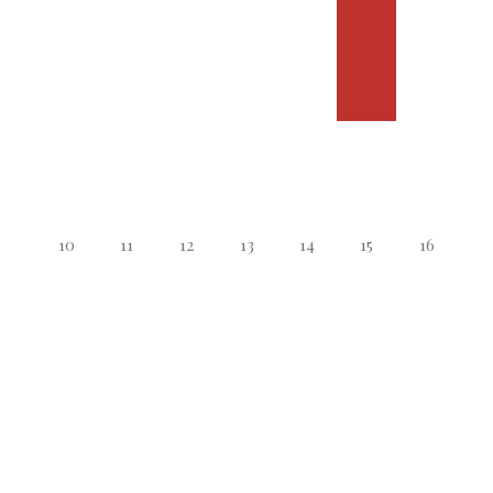
10
11
12
13
14
15
16