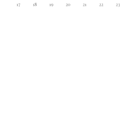
17
18
19
20
21
22
23
24
25
26
27
28
29
30