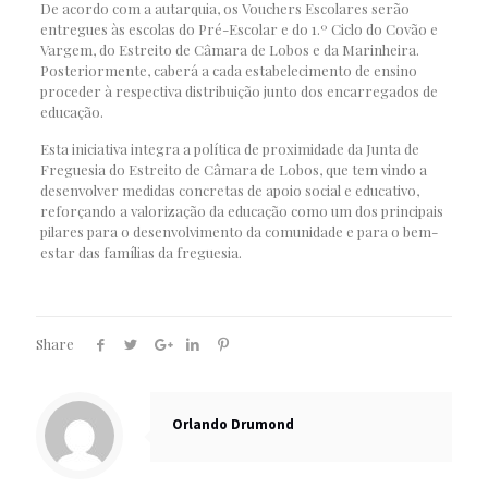
De acordo com a autarquia, os Vouchers Escolares serão
entregues às escolas do Pré-Escolar e do 1.º Ciclo do Covão e
Vargem, do Estreito de Câmara de Lobos e da Marinheira.
Posteriormente, caberá a cada estabelecimento de ensino
proceder à respectiva distribuição junto dos encarregados de
educação.
Esta iniciativa integra a política de proximidade da Junta de
Freguesia do Estreito de Câmara de Lobos, que tem vindo a
desenvolver medidas concretas de apoio social e educativo,
reforçando a valorização da educação como um dos principais
pilares para o desenvolvimento da comunidade e para o bem-
estar das famílias da freguesia.
Share
Orlando Drumond