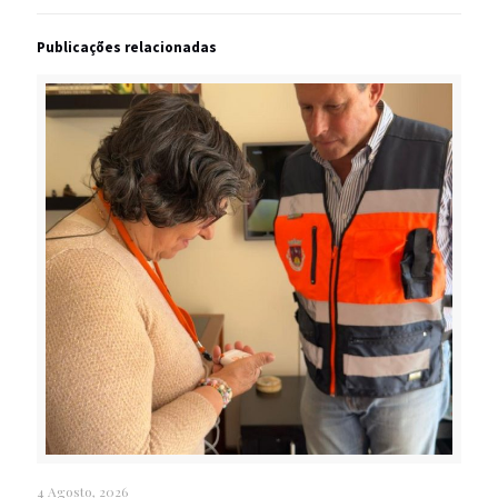
Publicações relacionadas
4 Agosto, 2026