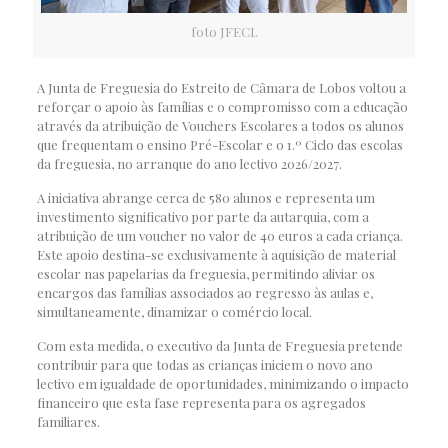
foto JFECL
A Junta de Freguesia do Estreito de Câmara de Lobos voltou a
reforçar o apoio às famílias e o compromisso com a educação
através da atribuição de Vouchers Escolares a todos os alunos
que frequentam o ensino Pré-Escolar e o 1.º Ciclo das escolas
da freguesia, no arranque do ano lectivo 2026/2027.
A iniciativa abrange cerca de 580 alunos e representa um
investimento significativo por parte da autarquia, com a
atribuição de um voucher no valor de 40 euros a cada criança.
Este apoio destina-se exclusivamente à aquisição de material
escolar nas papelarias da freguesia, permitindo aliviar os
encargos das famílias associados ao regresso às aulas e,
simultaneamente, dinamizar o comércio local.
Com esta medida, o executivo da Junta de Freguesia pretende
contribuir para que todas as crianças iniciem o novo ano
lectivo em igualdade de oportunidades, minimizando o impacto
financeiro que esta fase representa para os agregados
familiares.