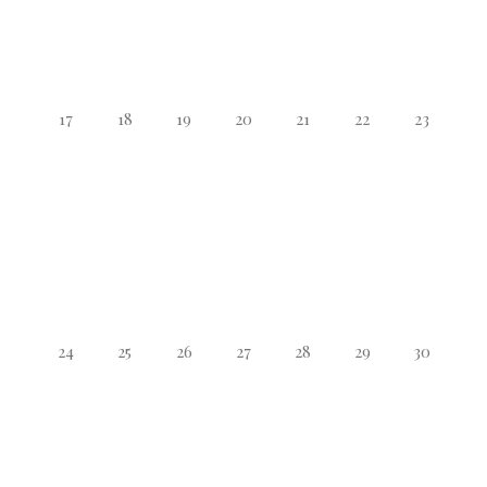
17
18
19
20
21
22
23
24
25
26
27
28
29
30