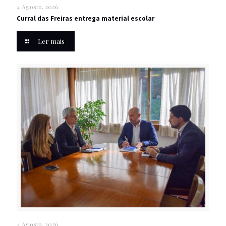
4 Agosto, 2026
Curral das Freiras entrega material escolar
Ler mais
4 Agosto, 2026