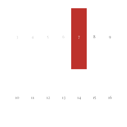
3
4
5
6
7
8
9
10
11
12
13
14
15
16