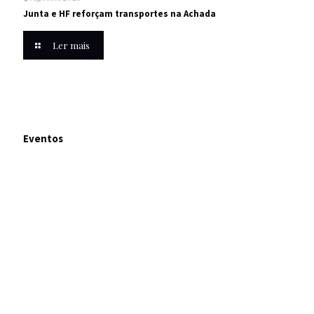
Junta e HF reforçam transportes na Achada
Ler mais
Eventos