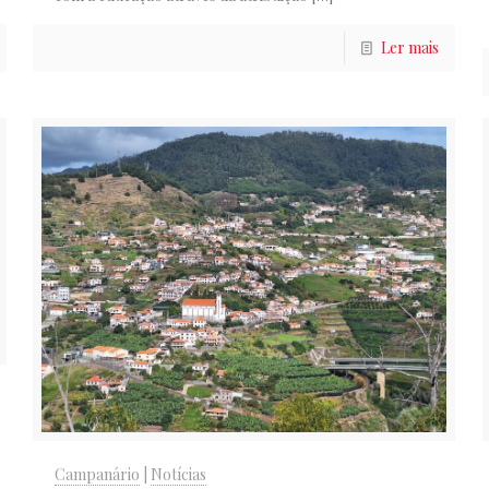
Ler mais
Campanário
|
Notícias