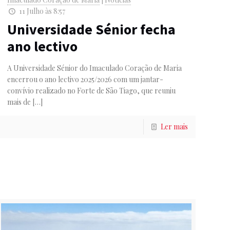
11 Julho às 8:57
Universidade Sénior fecha
ano lectivo
A Universidade Sénior do Imaculado Coração de Maria
encerrou o ano lectivo 2025/2026 com um jantar-
convívio realizado no Forte de São Tiago, que reuniu
mais de
[…]
Ler mais