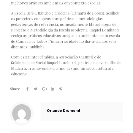
melhores práticas ambientais em contexto escolar.
A Escola B1/PE Rancho e Caldeira (Câmara de Lobos), acolheu
os parceiros europeus com práticas e metodologias
pedagógicas de referência, nomeadamente Metodologia de
Projecto e Metodologia da Escola Moderna. Raquel Lombardi
realça as práticas educativas amigas do ambiente nesta escola
de Câmara de Lobos, “uma prioridade no dia-a-dia dos seus
discentes”, sublinha.
Com estes intercâmbios, a Associação Cultural e de
Solidariedade Social Raquel Lombardi, pretende elevar a ilha da
Madeira, promovendo-a como destino turístico, cultural e
educativo.
Share
Orlando Drumond