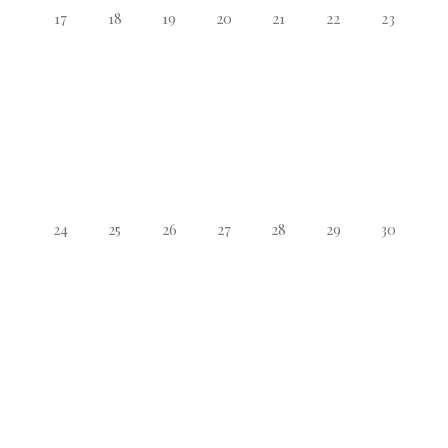
17
18
19
20
21
22
23
24
25
26
27
28
29
30
31
1
2
3
4
5
6