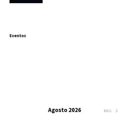
Eventos
Agosto 2026
SEG.