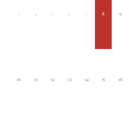
3
4
5
6
7
8
9
10
11
12
13
14
15
16