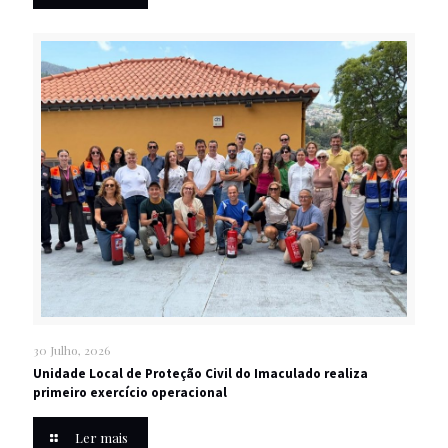
30 Julho, 2026
Unidade Local de Proteção Civil do Imaculado realiza
primeiro exercício operacional
Ler mais