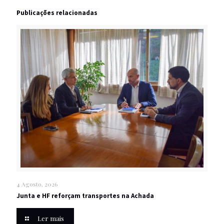
Publicações relacionadas
4 Agosto, 2026
Junta e HF reforçam transportes na Achada
Ler mais