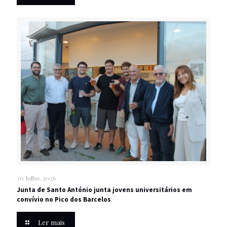
30 Julho, 2026
Junta de Santo António junta jovens universitários em
convívio no Pico dos Barcelos
Ler mais