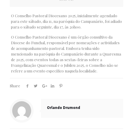
O Conselho Pastoral Diocesano 2025, inicialmente agendado
para este sábado, dia 11, na paróquia do Campanário, foi adiado
para o sábado seguinte, dia 17, às 20h00.
O Conselho Pastoral Diocesano é um órgão consultivo da
Diocese do Funchal, responsável por nomeações e actividades
de acompanhamento pastoral. Embora tenha sido
mencionado na paróquia do Campanário durante a Quaresma
de 2025, com eventos todas as sextas-feiras sobre a
Evangelização Quaresmal e o Jubileu 2025, o Conselho não se
refere a um evento específico naquela localidade.
Share
Orlando Drumond