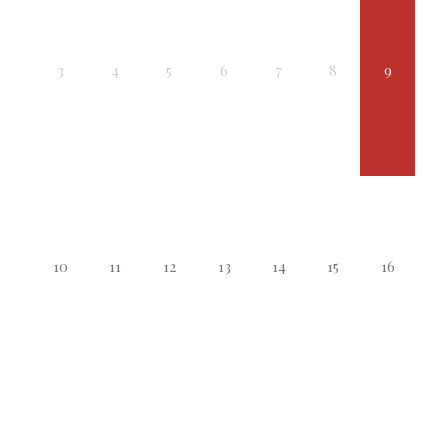
3
4
5
6
7
8
9
10
11
12
13
14
15
16