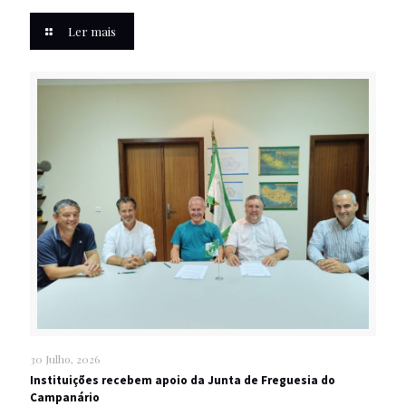
Ler mais
30 Julho, 2026
Instituições recebem apoio da Junta de Freguesia do
Campanário