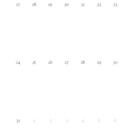
17
18
19
20
21
22
23
24
25
26
27
28
29
30
31
1
2
3
4
5
6