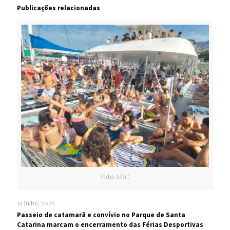
Publicações relacionadas
foto ADC
31 Julho, 2026
Passeio de catamarã e convívio no Parque de Santa
Catarina marcam o encerramento das Férias Desportivas