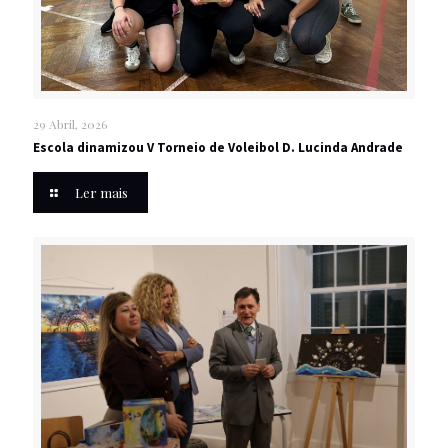
29 Abril, 2026
Escola dinamizou V Torneio de Voleibol D. Lucinda Andrade
Ler mais