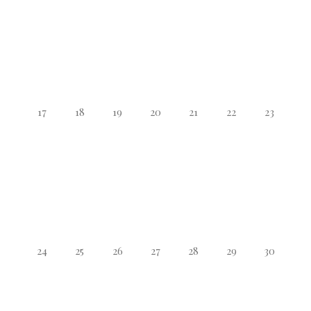
17
18
19
20
21
22
23
24
25
26
27
28
29
30