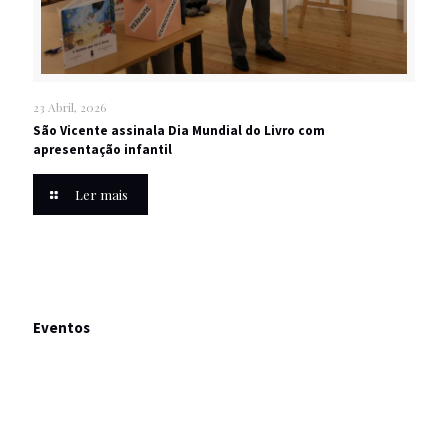
23 Abril, 2026
São Vicente assinala Dia Mundial do Livro com
apresentação infantil
Ler mais
Eventos