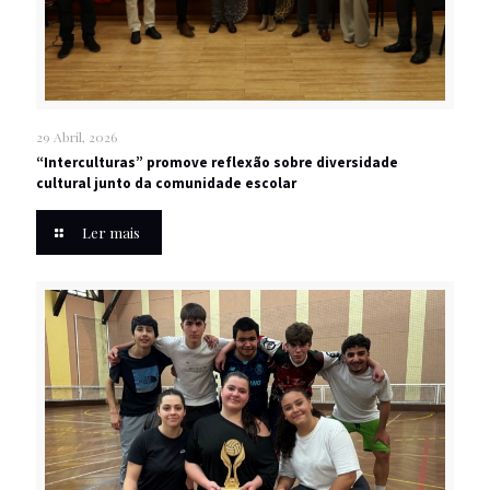
29 Abril, 2026
“Interculturas” promove reflexão sobre diversidade
cultural junto da comunidade escolar
Ler mais