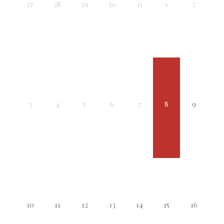
27
28
29
30
31
1
2
3
4
5
6
7
8
9
10
11
12
13
14
15
16