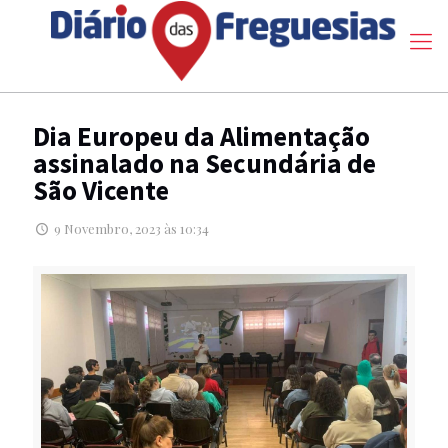
Dia Europeu da Alimentação
assinalado na Secundária de
São Vicente
9 Novembro, 2023 às 10:34