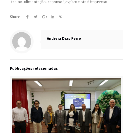
treino-alimentação-repouso”, explica nota à imprensa.
Share
Andreia Dias Ferro
Publicações relacionadas