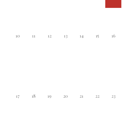
10
11
12
13
14
15
16
17
18
19
20
21
22
23