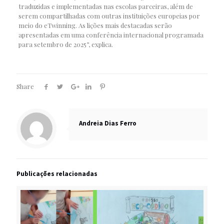
traduzidas e implementadas nas escolas parceiras, além de
serem compartilhadas com outras instituições europeias por
meio do eTwinning. As lições mais destacadas serão
apresentadas em uma conferência internacional programada
para setembro de 2025”, explica.
Share
Andreia Dias Ferro
Publicações relacionadas