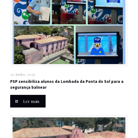
20 Junho, 2026
PSP sensibiliza alunos da Lombada da Ponta do Sol para a
segurança balnear
Ler mais