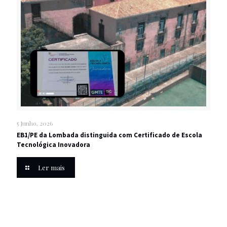
5 Junho, 2026
EB1/PE da Lombada distinguida com Certificado de Escola
Tecnológica Inovadora
Ler mais