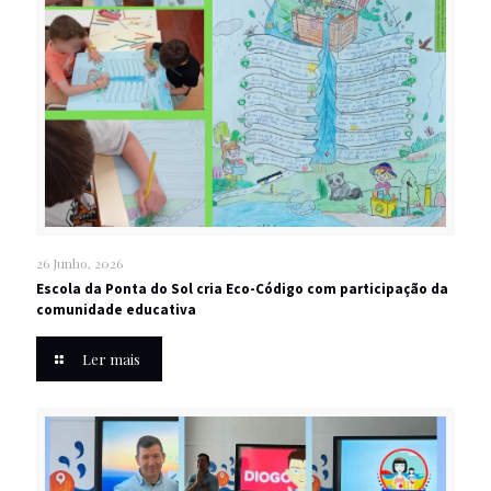
26 Junho, 2026
Escola da Ponta do Sol cria Eco-Código com participação da
comunidade educativa
Ler mais