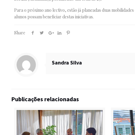
Para o próximo ano lectivo, estão já planeadas duas mobilidade
alunos possam beneficiar destas iniciativas.
Share
Sandra Silva
Publicações relacionadas