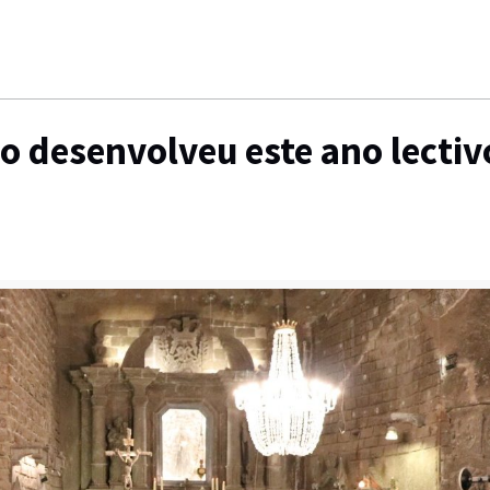
o desenvolveu este ano lectiv