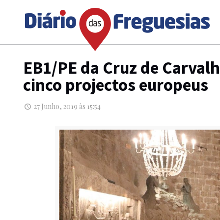
EB1/PE da Cruz de Carvalh
cinco projectos europeus
27 Junho, 2019 às 15:54