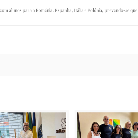
s com alunos para a Roménia, Espanha, Itália e Polónia, prevendo-se que