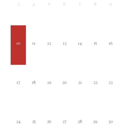
3
4
5
6
7
8
9
10
11
12
13
14
15
16
17
18
19
20
21
22
23
24
25
26
27
28
29
30