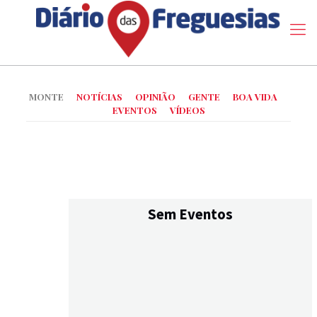
MONTE
NOTÍCIAS
OPINIÃO
GENTE
BOA VIDA
EVENTOS
VÍDEOS
Sem Eventos