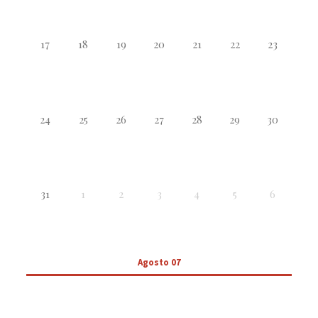
17
18
19
20
21
22
23
24
25
26
27
28
29
30
31
1
2
3
4
5
6
Agosto 07