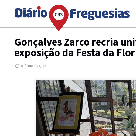
Gonçalves Zarco recria un
exposição da Festa da Flor
9 Maio às 9:41