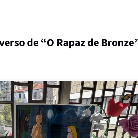
iverso de “O Rapaz de Bronze