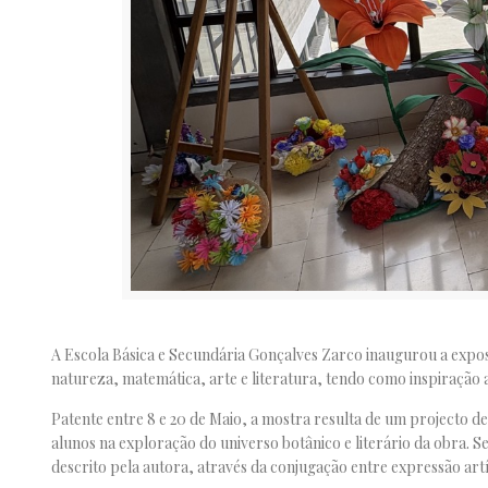
A
Escola Básica e Secundária Gonçalves Zarco
inaugurou a exposi
natureza, matemática, arte e literatura, tendo como inspiração
Patente entre 8 e 20 de Maio, a mostra resulta de um projecto de
alunos na exploração do universo botânico e literário da obra. Se
descrito pela autora, através da conjugação entre expressão artí