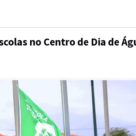
scolas no Centro de Dia de Ág