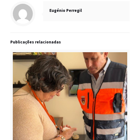
Eugénio Perregil
Publicações relacionadas