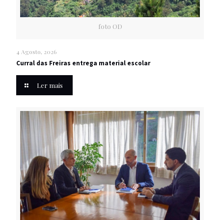
foto OD
4 Agosto, 2026
Curral das Freiras entrega material escolar
Ler mais