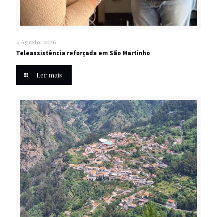
4 Agosto, 2026
Teleassistência reforçada em São Martinho
Ler mais