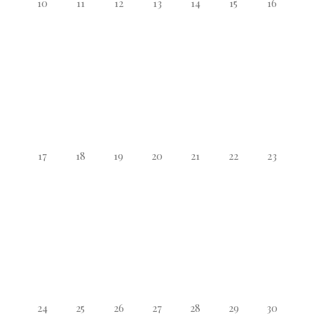
10
11
12
13
14
15
16
17
18
19
20
21
22
23
24
25
26
27
28
29
30