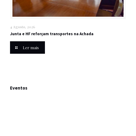
4 Agosto, 2026
Junta e HF reforçam transportes na Achada
Ler mais
Eventos