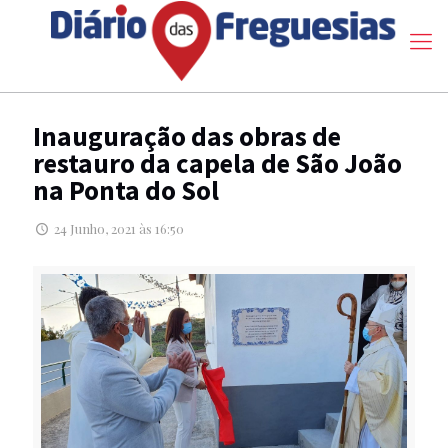
Inauguração das obras de
restauro da capela de São João
na Ponta do Sol
24 Junho, 2021 às 16:50