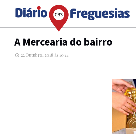
A Mercearia do bairro
22 Outubro, 2018 às 10:14