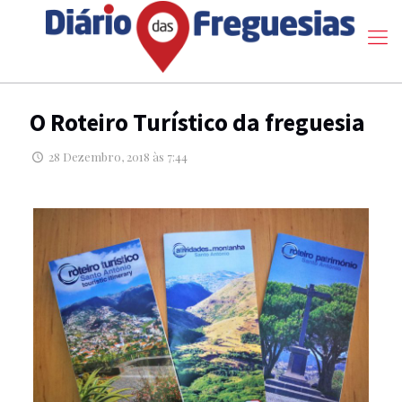
O Roteiro Turístico da freguesia
28 Dezembro, 2018 às 7:44