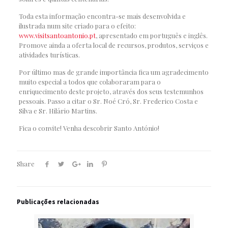
Toda esta informação encontra-se mais desenvolvida e
ilustrada num site criado para o efeito:
www.visitsantoantonio.pt
, apresentado em português e inglês.
Promove ainda a oferta local de recursos, produtos, serviços e
atividades turísticas.
Por último mas de grande importância fica um agradecimento
muito especial a todos que colaboraram para o
enriquecimento deste projeto, através dos seus testemunhos
pessoais. Passo a citar o Sr. Noé Cró, Sr. Frederico Costa e
Silva e Sr. Hilário Martins.
Fica o convite! Venha descobrir Santo António!
Share
Publicações relacionadas