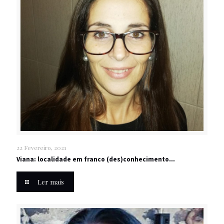
22 Fevereiro, 2021
Viana: localidade em franco (des)conhecimento…
Ler mais