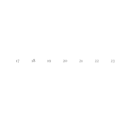
17
18
19
20
21
22
23