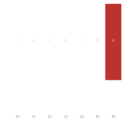
3
4
5
6
7
8
9
10
11
12
13
14
15
16