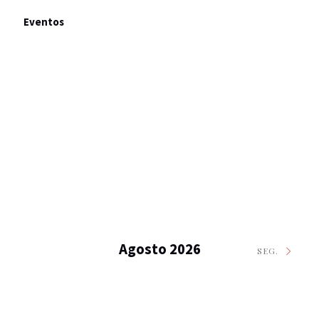
Eventos
Agosto 2026
SEG.