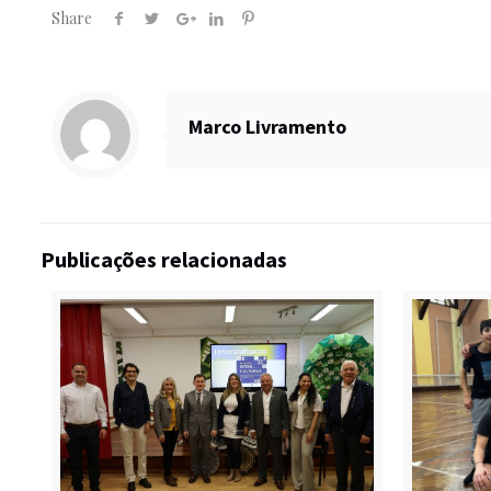
Share
Marco Livramento
Publicações relacionadas