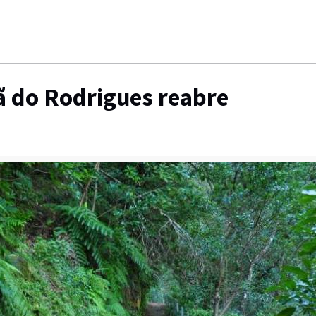
ã do Rodrigues reabre