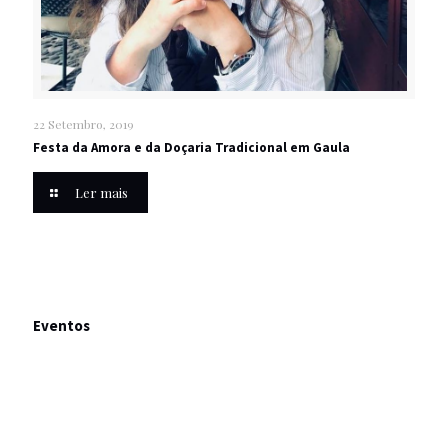
22 Setembro, 2019
Festa da Amora e da Doçaria Tradicional em Gaula
Ler mais
Eventos