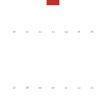
10
11
12
13
14
15
16
17
18
19
20
21
22
23