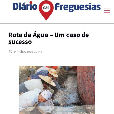
Rota da Água – Um caso de
sucesso
15 Julho, 2019 às 9:33