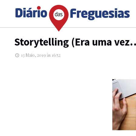
Storytelling (Era uma vez
13 Maio, 2019 às 16:52