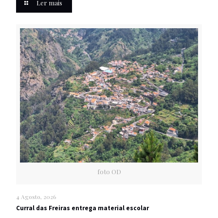
Ler mais
foto OD
4 Agosto, 2026
Curral das Freiras entrega material escolar