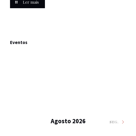
Ler mais
Eventos
Agosto 2026
SEG.