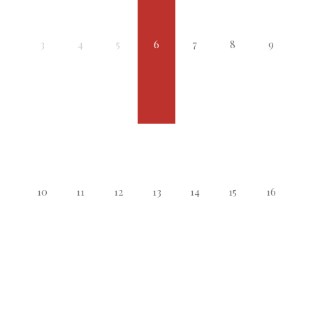
3
4
5
6
7
8
9
10
11
12
13
14
15
16