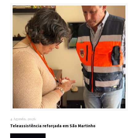
4 Agosto, 2026
Teleassistência reforçada em São Martinho