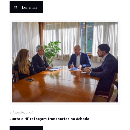
Ler mais
4 Agosto, 2026
Junta e HF reforçam transportes na Achada