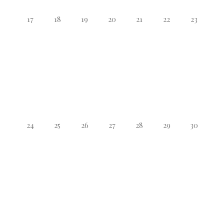
17
18
19
20
21
22
23
24
25
26
27
28
29
30