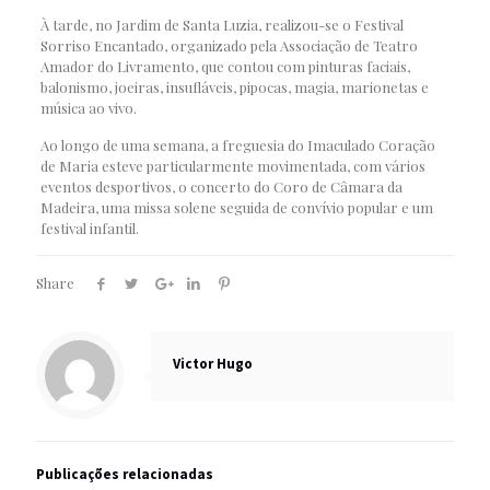
À tarde, no Jardim de Santa Luzia, realizou-se o Festival
Sorriso Encantado, organizado pela Associação de Teatro
Amador do Livramento, que contou com pinturas faciais,
balonismo, joeiras, insufláveis, pipocas, magia, marionetas e
música ao vivo.
Ao longo de uma semana, a freguesia do Imaculado Coração
de Maria esteve particularmente movimentada, com vários
eventos desportivos, o concerto do Coro de Câmara da
Madeira, uma missa solene seguida de convívio popular e um
festival infantil.
Share
Victor Hugo
Publicações relacionadas