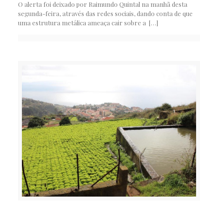
O alerta foi deixado por Raimundo Quintal na manhã desta
segunda-feira, através das redes sociais, dando conta de que
uma estrutura metálica ameaça cair sobre a
[…]