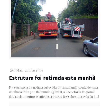
7 Maio, 2019 às 17:06
Estrutura foi retirada esta manhã
Na sequência da notícia publicada ontem, dando conta de uma
denúncia feita por Raimundo Quintal, a Secretaria Regional
dos Equipamentos e Infraestruturas fez saber, através da
[…]