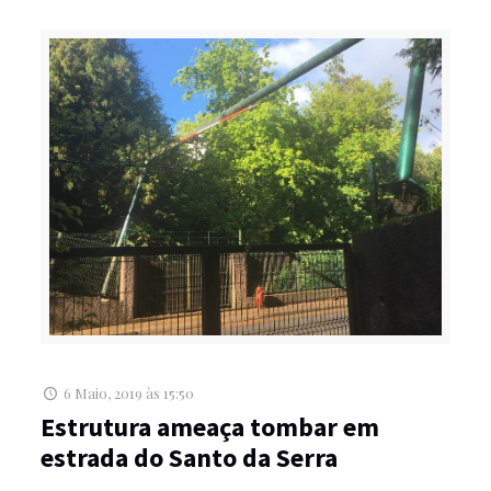
6 Maio, 2019 às 15:50
Estrutura ameaça tombar em
estrada do Santo da Serra