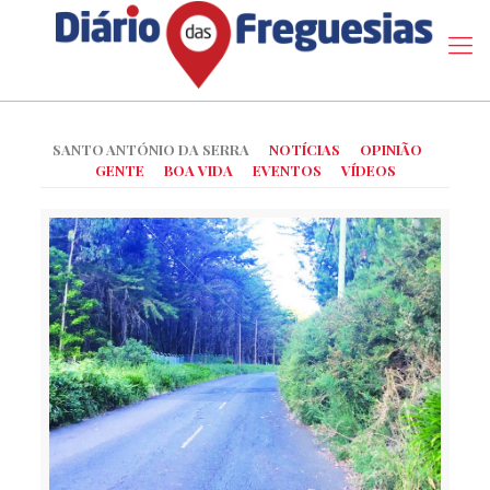
SANTO ANTÓNIO DA SERRA
NOTÍCIAS
OPINIÃO
GENTE
BOA VIDA
EVENTOS
VÍDEOS