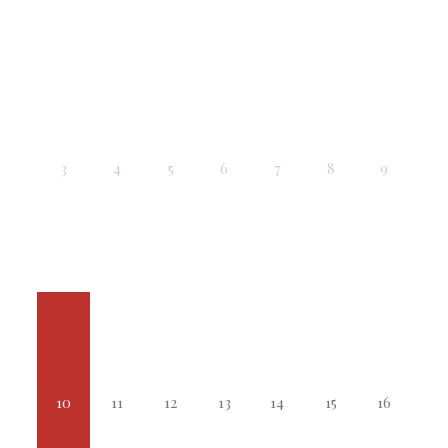
3
4
5
6
7
8
9
10
11
12
13
14
15
16