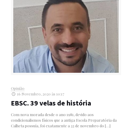
Opinião
16 Novembro, 2020 às 10:17
EBSC. 39 velas de história
Com nova morada desde o ano 1981, devido aos
condicionalismos físicos que a antiga Escola Preparatória da
Calheta possuía, foi exatamente a 22 de novembro do
[…]