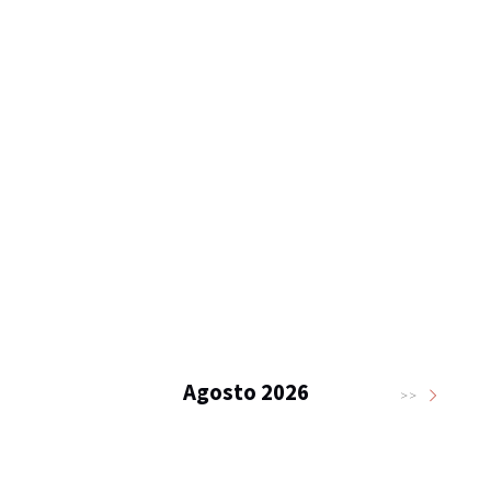
Agosto 2026
>>