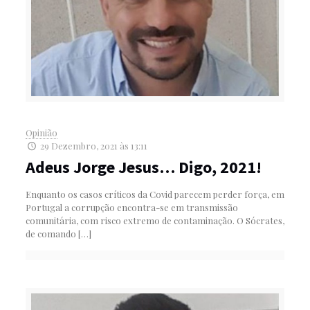
Opinião
29 Dezembro, 2021 às 13:11
Adeus Jorge Jesus… Digo, 2021!
Enquanto os casos críticos da Covid parecem perder força, em
Portugal a corrupção encontra-se em transmissão
comunitária, com risco extremo de contaminação. O Sócrates,
de comando
[…]