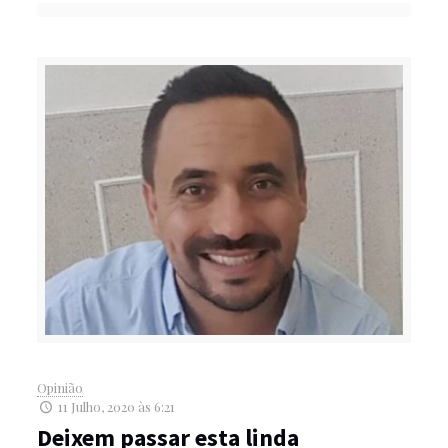
Opinião
11 Julho, 2020 às 6:21
Deixem passar esta linda