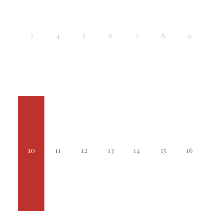
3
4
5
6
7
8
9
10
11
12
13
14
15
16