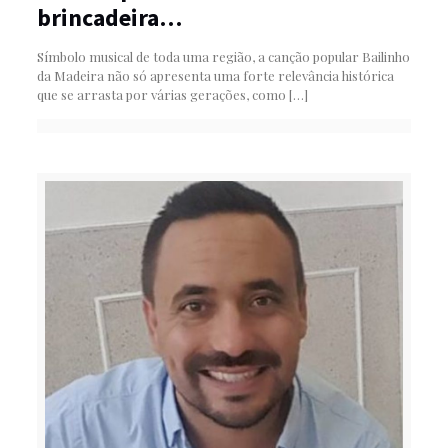
brincadeira…
Símbolo musical de toda uma região, a canção popular Bailinho
da Madeira não só apresenta uma forte relevância histórica
que se arrasta por várias gerações, como
[…]