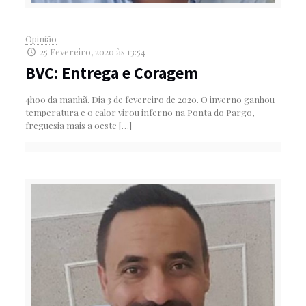
Opinião
25 Fevereiro, 2020 às 13:54
BVC: Entrega e Coragem
4h00 da manhã. Dia 3 de fevereiro de 2020. O inverno ganhou
temperatura e o calor virou inferno na Ponta do Pargo,
freguesia mais a oeste
[…]