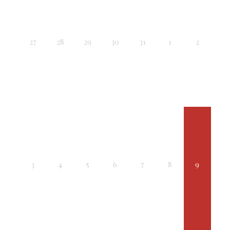
27
28
29
30
31
1
2
3
4
5
6
7
8
9