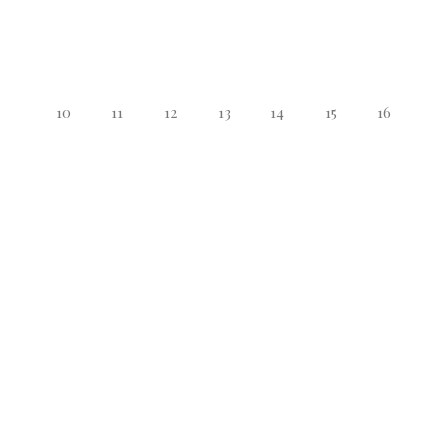
10
11
12
13
14
15
16
17
18
19
20
21
22
23