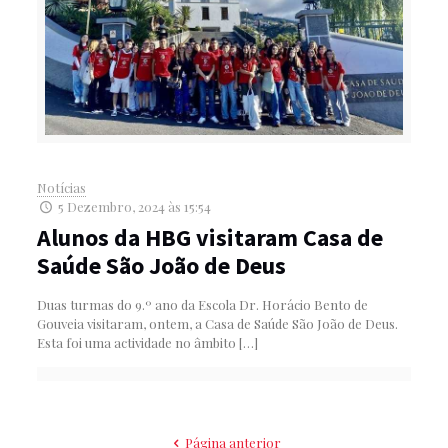
Notícias
5 Dezembro, 2024 às 15:54
Alunos da HBG visitaram Casa de
Saúde São João de Deus
Duas turmas do 9.º ano da Escola Dr. Horácio Bento de
Gouveia visitaram, ontem, a Casa de Saúde São João de Deus.
Esta foi uma actividade no âmbito
[…]
Página anterior