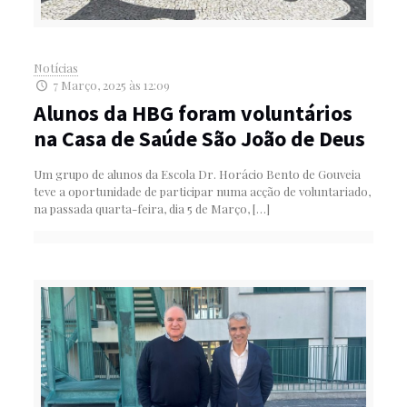
Notícias
7 Março, 2025 às 12:09
Alunos da HBG foram voluntários
na Casa de Saúde São João de Deus
Um grupo de alunos da Escola Dr. Horácio Bento de Gouveia
teve a oportunidade de participar numa acção de voluntariado,
na passada quarta-feira, dia 5 de Março,
[…]