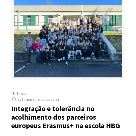
Notícias
13 Janeiro, 2025 às 12:34
Integração e tolerância no
acolhimento dos parceiros
europeus Erasmus+ na escola HBG