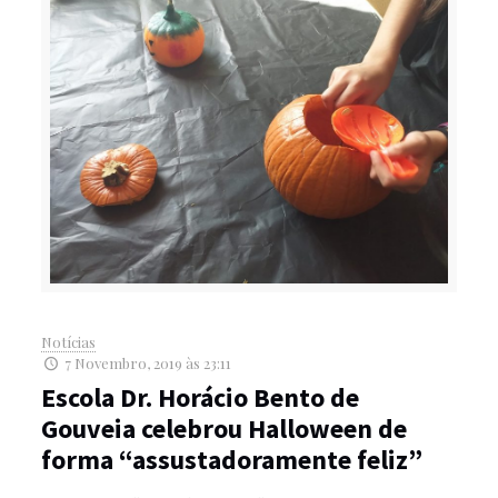
Notícias
7 Novembro, 2019 às 23:11
Escola Dr. Horácio Bento de
Gouveia celebrou Halloween de
forma “assustadoramente feliz”