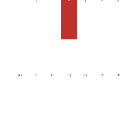
10
11
12
13
14
15
16