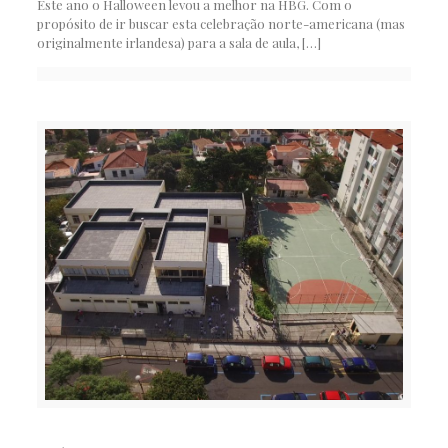
Este ano o Halloween levou a melhor na HBG. Com o
propósito de ir buscar esta celebração norte-americana (mas
originalmente irlandesa) para a sala de aula,
[…]