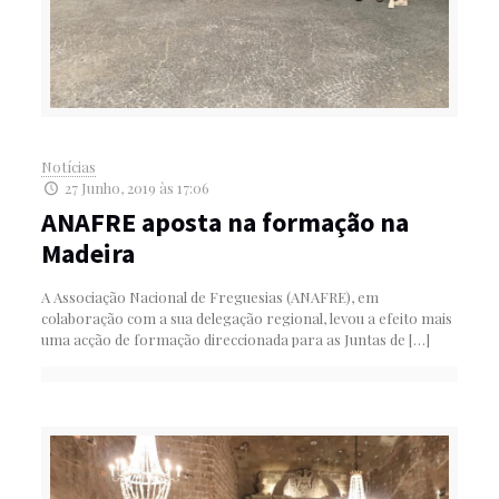
Notícias
27 Junho, 2019 às 17:06
ANAFRE aposta na formação na
Madeira
A Associação Nacional de Freguesias (ANAFRE), em
colaboração com a sua delegação regional, levou a efeito mais
uma acção de formação direccionada para as Juntas de
[…]