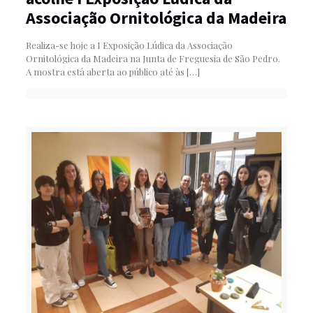
Associação Ornitológica da Madeira
Realiza-se hoje a I Exposição Lúdica da Associação
Ornitológica da Madeira na Junta de Freguesia de São Pedro.
A mostra está aberta ao público até às
[…]