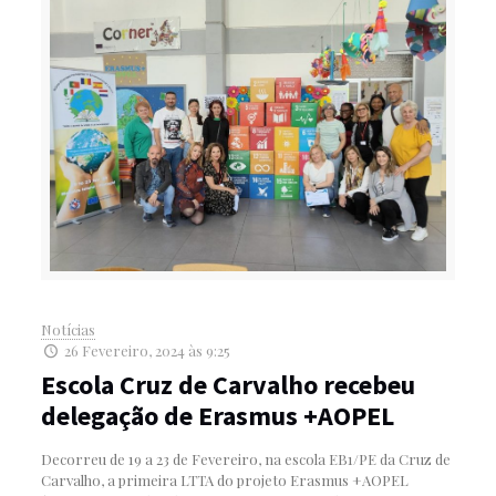
Notícias
26 Fevereiro, 2024 às 9:25
Escola Cruz de Carvalho recebeu
delegação de Erasmus +AOPEL
Decorreu de 19 a 23 de Fevereiro, na escola EB1/PE da Cruz de
Carvalho, a primeira LTTA do projeto Erasmus +AOPEL