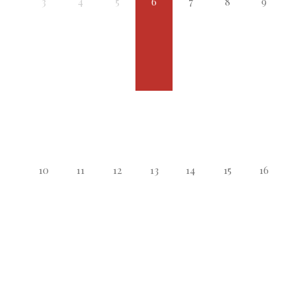
3
4
5
6
7
8
9
10
11
12
13
14
15
16