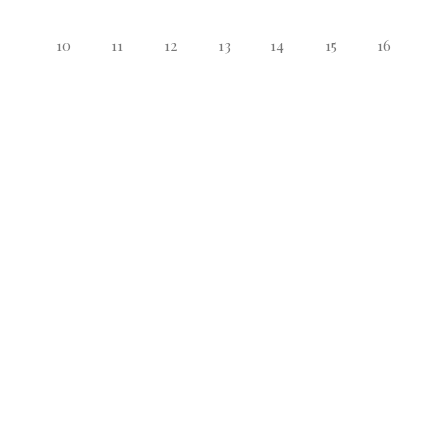
10
11
12
13
14
15
16
17
18
19
20
21
22
23