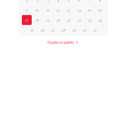
1
2
3
4
5
6
7
8
9
10
11
12
13
14
15
16
17
18
19
20
21
22
23
24
25
26
27
28
29
30
31
Página seguinte