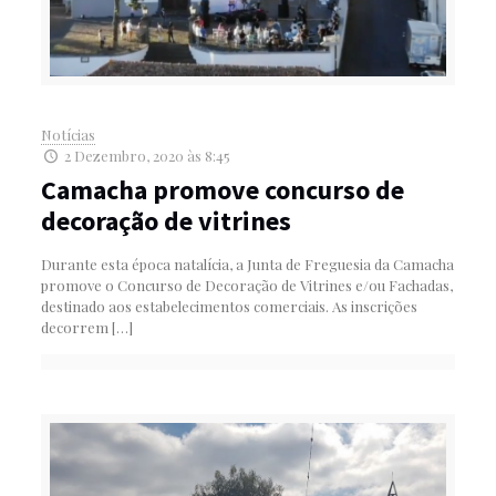
Notícias
2 Dezembro, 2020 às 8:45
Camacha promove concurso de
decoração de vitrines
Durante esta época natalícia, a Junta de Freguesia da Camacha
promove o Concurso de Decoração de Vitrines e/ou Fachadas,
destinado aos estabelecimentos comerciais. As inscrições
decorrem
[…]