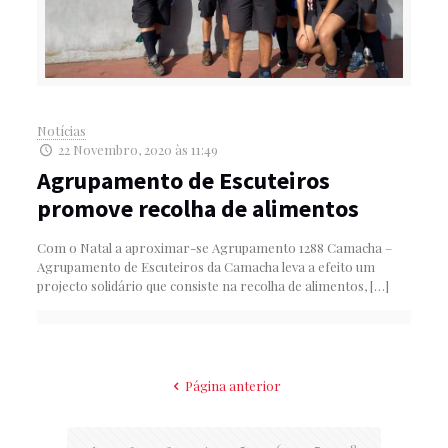
Notícias
22 Novembro, 2020 às 11:49
Agrupamento de Escuteiros
promove recolha de alimentos
Com o Natal a aproximar-se Agrupamento 1288 Camacha –
Agrupamento de Escuteiros da Camacha leva a efeito um
projecto solidário que consiste na recolha de alimentos,
[…]
Página anterior