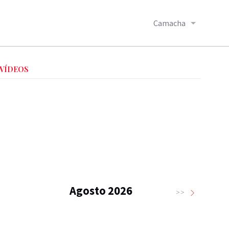
Camacha
VÍDEOS
Agosto 2026
>>