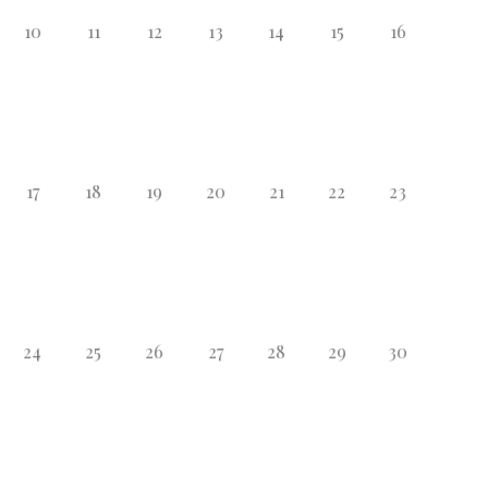
10
11
12
13
14
15
16
17
18
19
20
21
22
23
24
25
26
27
28
29
30