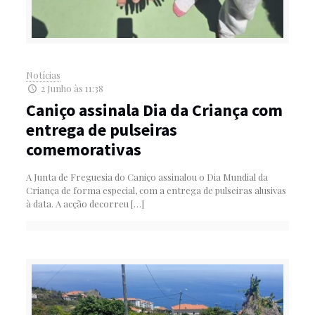
Notícias
2 Junho às 11:38
Caniço assinala Dia da Criança com
entrega de pulseiras
comemorativas
A Junta de Freguesia do Caniço assinalou o Dia Mundial da
Criança de forma especial, com a entrega de pulseiras alusivas
à data. A acção decorreu
[…]