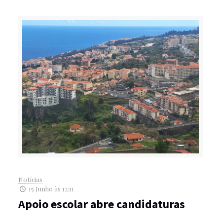
Notícias
15 Junho às 12:11
Apoio escolar abre candidaturas