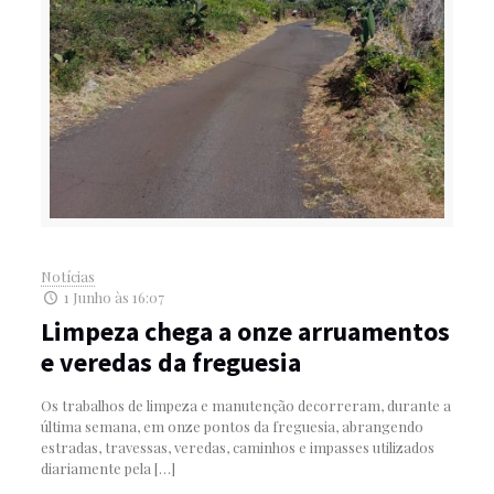
Notícias
1 Junho às 16:07
Limpeza chega a onze arruamentos
e veredas da freguesia
Os trabalhos de limpeza e manutenção decorreram, durante a
última semana, em onze pontos da freguesia, abrangendo
estradas, travessas, veredas, caminhos e impasses utilizados
diariamente pela
[…]