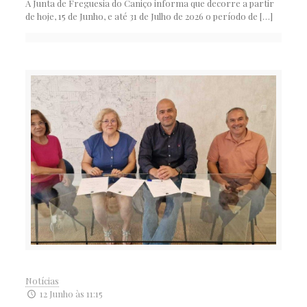
A Junta de Freguesia do Caniço informa que decorre a partir
de hoje, 15 de Junho, e até 31 de Julho de 2026 o período de
[…]
Notícias
12 Junho às 11:15