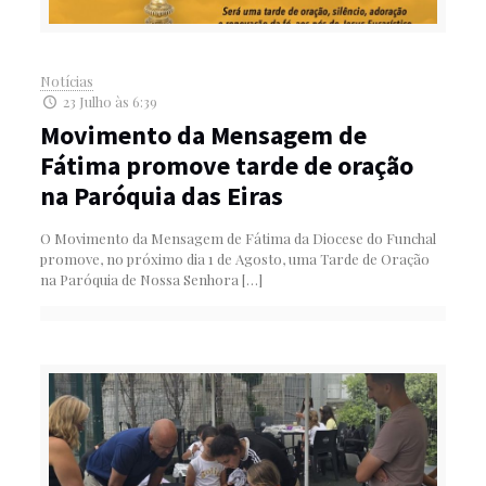
Notícias
23 Julho às 6:39
Movimento da Mensagem de
Fátima promove tarde de oração
na Paróquia das Eiras
O Movimento da Mensagem de Fátima da Diocese do Funchal
promove, no próximo dia 1 de Agosto, uma Tarde de Oração
na Paróquia de Nossa Senhora
[…]