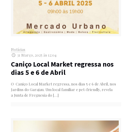
Notícias
31 Março, 2025 às 12:04
Caniço Local Market regressa nos
dias 5 e 6 de Abril
O Caniço Local Market regressa, nos dias 5 e 6 de Abril, nos
Jardins do Garajau. Um local familiar e pet-friendly, revela
a Junta de Freguesia do
[…]