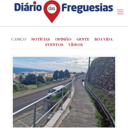
CANIÇO
NOTÍCIAS
OPINIÃO
GENTE
BOA VIDA
EVENTOS
VÍDEOS