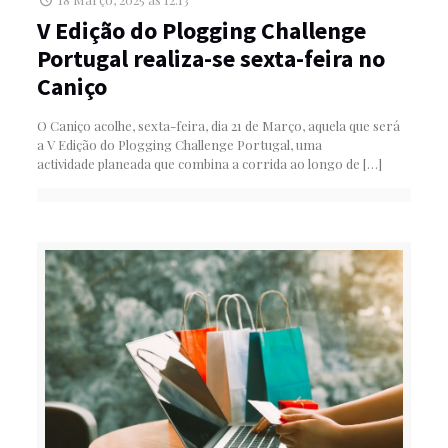
V Edição do Plogging Challenge
Portugal realiza-se sexta-feira no
Caniço
O Caniço acolhe, sexta-feira, dia 21 de Março, aquela que será
a V Edição do Plogging Challenge Portugal, uma
actividade planeada que combina a corrida ao longo de
[…]