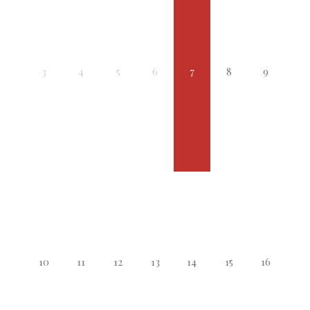
3
4
5
6
7
8
9
10
11
12
13
14
15
16