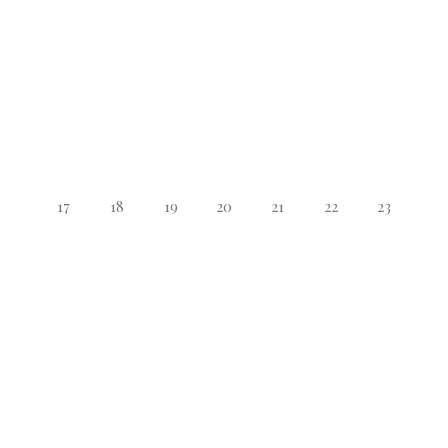
17
18
19
20
21
22
23