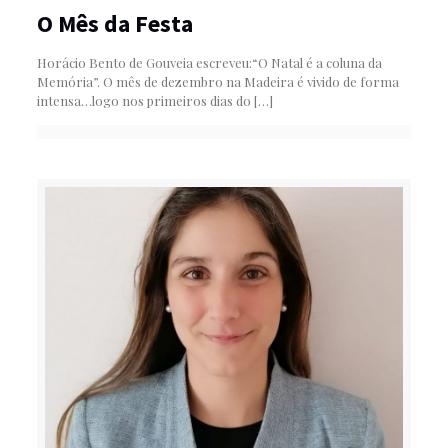
O Mês da Festa
Horácio Bento de Gouveia escreveu:“O Natal é a coluna da
Memória”. O mês de dezembro na Madeira é vivido de forma
intensa…logo nos primeiros dias do
[…]