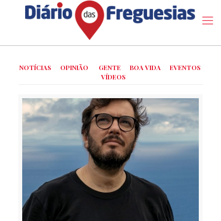
NOTÍCIAS
OPINIÃO
GENTE
BOA VIDA
EVENTOS
VÍDEOS