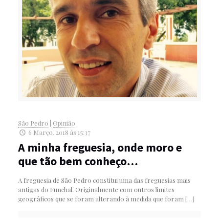
São Pedro
|
Opinião
6 Março, 2018 às 15:37
A minha freguesia, onde moro e
que tão bem conheço…
A freguesia de São Pedro constitui uma das freguesias mais
antigas do Funchal. Originalmente com outros limites
geográficos que se foram alterando à medida que foram
[…]