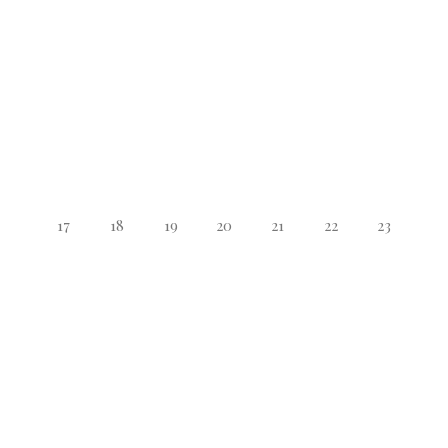
17
18
19
20
21
22
23