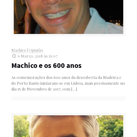
Machico
|
Opinião
6 Março, 2018 às 16:07
Machico e os 600 anos
As comemorações dos 600 anos da descoberta da Madeira e
do Porto Santo iniciaram-se em Lisboa, mais precisamente no
dia 15 de Novembro de 2017, com
[…]