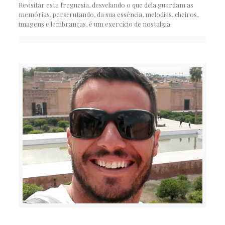
Revisitar esta freguesia, desvelando o que dela guardam as
memórias, perscrutando, da sua essência, melodias, cheiros,
imagens e lembranças, é um exercício de nostalgia.