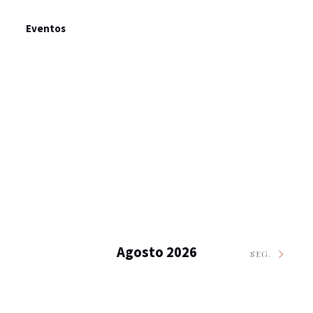
Eventos
Agosto 2026
SEG.