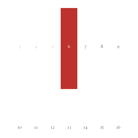
3
4
5
6
7
8
9
10
11
12
13
14
15
16