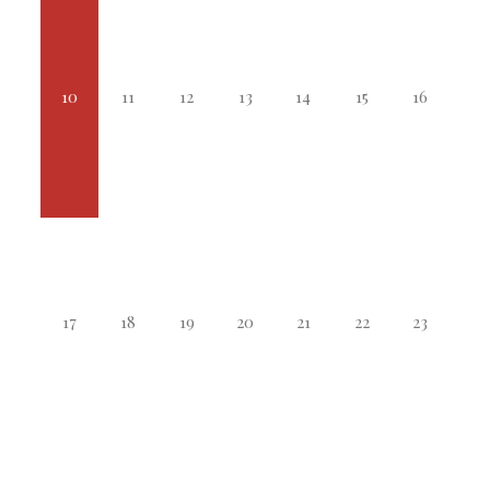
10
11
12
13
14
15
16
17
18
19
20
21
22
23