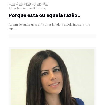
Curral das Freiras
|
Opinião
31 Janeiro, 2018 às 16:04
Porque esta ou aquela razão..
Ao fim de quase quarenta anos ligado à escola inquieta-me
que…