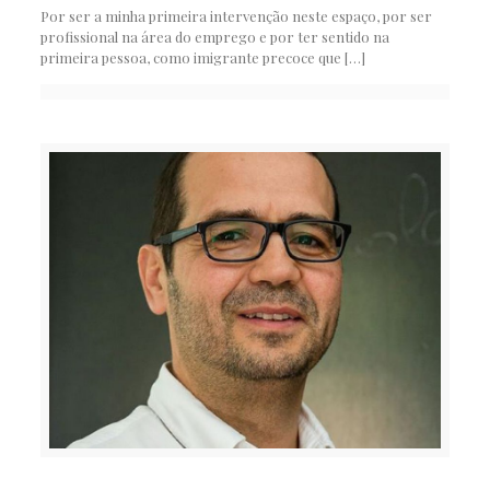
Por ser a minha primeira intervenção neste espaço, por ser
profissional na área do emprego e por ter sentido na
primeira pessoa, como imigrante precoce que
[…]