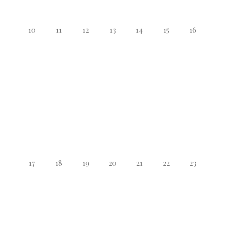
10
11
12
13
14
15
16
17
18
19
20
21
22
23