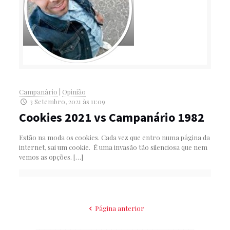
Campanário
|
Opinião
3 Setembro, 2021 às 11:09
Cookies 2021 vs Campanário 1982
Estão na moda os cookies. Cada vez que entro numa página da
internet, sai um cookie. É uma invasão tão silenciosa que nem
vemos as opções.
[…]
Página anterior