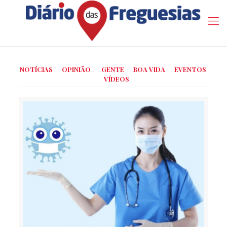
NOTÍCIAS
OPINIÃO
GENTE
BOA VIDA
EVENTOS
VÍDEOS