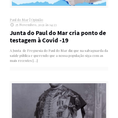
Paul do Mar
|
Opinião
25 Novembro, 2021 às 14:23
Junta do Paul do Mar cria ponto de
testagem à Covid -19
A Junta de Freguesia do Paul do Mar diz que na salvaguarda da
saúde pública e querendo que a nossa população siga com as
mais recentes
[…]