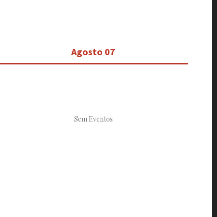
Agosto 07
Sem Eventos