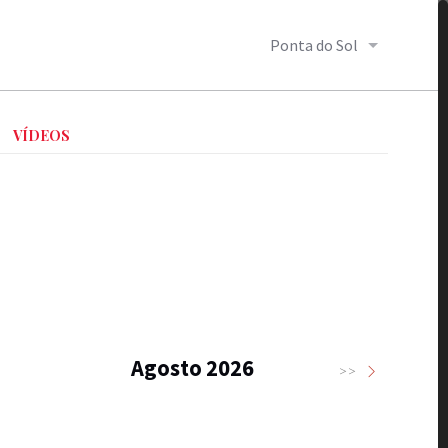
Ponta do Sol
VÍDEOS
Agosto 2026
>>