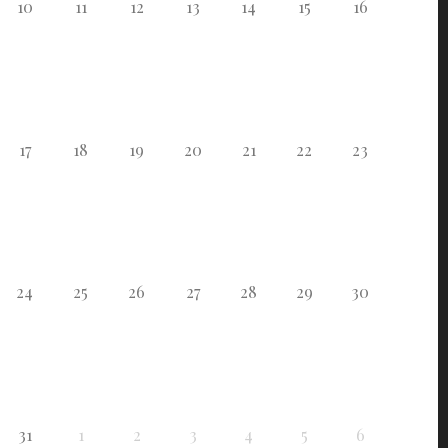
10
11
12
13
14
15
16
17
18
19
20
21
22
23
24
25
26
27
28
29
30
31
1
2
3
4
5
6