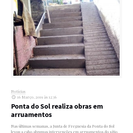
Notícias
16 Março, 2019 às 12:36
Ponta do Sol realiza obras em
arruamentos
Nas últimas semanas, a Junta de Freguesia da Ponta do Sol
levou a cabo algumas intervenções em arruamentos do sítio