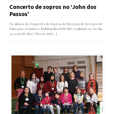
Concerto de sopros no ‘John dos
Passos’
Os alunos da Orquestra de Sopros da Direcção de Serviços de
Educação Artística e Multimédia (DSEAM), realizam-se, no dia
24, a partir das 17 horas, um
[…]