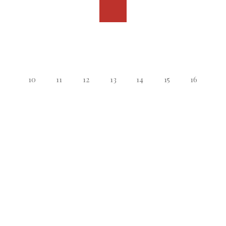
10
11
12
13
14
15
16
17
18
19
20
21
22
23